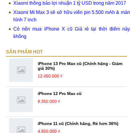
Xiaomi thông báo lợi nhuận 1 tỷ USD trong năm 2017
Xiaomi Mi Max 3 sẽ sở hữu viên pin 5.500 mAh & màn
hình 7 inch
Có nên mua iPhone X cũ Giá rẻ tại thời điểm này
không
SẢN PHẨM HOT
iPhone 13 Pro Max cũ (Chính hãng - Giảm
giá 30%)
12.450.000 ₫
iPhone 12 Pro Max cũ
8.350.000 ₫
iPhone 11 cũ (Chính hãng, Rẻ hơn 36%)
4.850.000 ₫