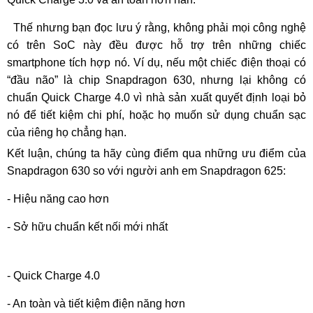
Thế nhưng bạn đọc lưu ý rằng, không phải mọi công nghệ
có trên SoC này đều được hỗ trợ trên những chiếc
smartphone tích hợp nó. Ví dụ, nếu một chiếc điện thoại có
“đầu não” là chip Snapdragon 630, nhưng lại không có
chuẩn Quick Charge 4.0 vì nhà sản xuất quyết định loại bỏ
nó để tiết kiệm chi phí, hoặc họ muốn sử dụng chuẩn sạc
của riêng họ chẳng hạn.
Kết luận, chúng ta hãy cùng điểm qua những ưu điểm của
Snapdragon 630 so với người anh em Snapdragon 625:
- Hiệu năng cao hơn
- Sở hữu chuẩn kết nối mới nhất
- Quick Charge 4.0
- An toàn và tiết kiệm điện năng hơn