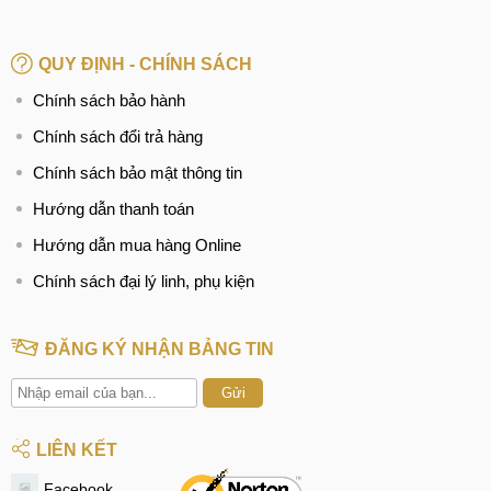
QUY ĐỊNH - CHÍNH SÁCH
Chính sách bảo hành
Chính sách đổi trả hàng
Chính sách bảo mật thông tin
Hướng dẫn thanh toán
Hướng dẫn mua hàng Online
Chính sách đại lý linh, phụ kiện
ĐĂNG KÝ NHẬN BẢNG TIN
Gửi
LIÊN KẾT
Facebook