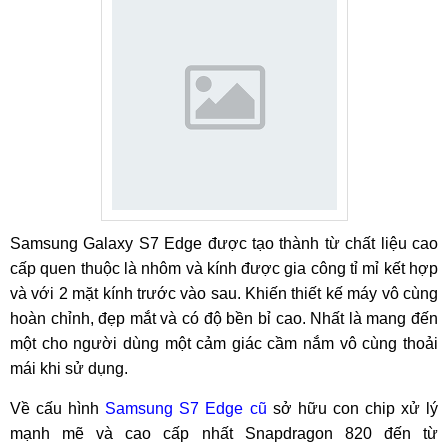
Samsung Galaxy S7 Edge được tạo thành từ chất liệu cao
cấp quen thuộc là nhôm và kính được gia công tỉ mỉ kết hợp
và với 2 mặt kính trước vào sau. Khiến thiết kế máy vô cùng
hoàn chỉnh, đẹp mắt và có độ bền bỉ cao. Nhất là mang đến
một cho người dùng một cảm giác cầm nắm vô cùng thoải
mái khi sử dụng.
Về cấu hình
Samsung S7 Edge cũ
sở hữu con chip xử lý
mạnh mẽ và cao cấp nhất Snapdragon 820 đến từ