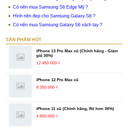
Có nên mua Samsung S6 Edge Mỹ ?
Hình nền đẹp cho Samsung Galaxy S6 ?
Có nên mua Samsung Galaxy S6 xách tay ?
SẢN PHẨM HOT
iPhone 13 Pro Max cũ (Chính hãng - Giảm
giá 30%)
12.450.000 ₫
iPhone 12 Pro Max cũ
8.350.000 ₫
iPhone 11 cũ (Chính hãng, Rẻ hơn 36%)
4.850.000 ₫