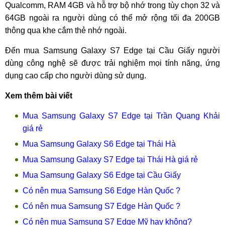
Qualcomm, RAM 4GB và hỗ trợ bộ nhớ trong tùy chọn 32 và
64GB ngoài ra người dùng có thể mở rộng tối đa 200GB
thông qua khe cắm thẻ nhớ ngoài.
Đến mua Samsung Galaxy S7 Edge tại Cầu Giấy người
dùng công nghệ sẽ được trải nghiệm mọi tính năng, ứng
dụng cao cấp cho người dùng sử dụng.
Xem thêm bài viết
Mua Samsung Galaxy S7 Edge tại Trần Quang Khải
giá rẻ
Mua Samsung Galaxy S6 Edge tại Thái Hà
Mua Samsung Galaxy S7 Edge tại Thái Hà giá rẻ
Mua Samsung Galaxy S6 Edge tại Cầu Giấy
Có nên mua Samsung S6 Edge Hàn Quốc ?
Có nên mua Samsung S7 Edge Hàn Quốc ?
Có nên mua Samsung S7 Edge Mỹ hay không?