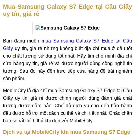
Mua Samsung Galaxy S7 Edge tại Cầu Giấy
uy tín, giá rẻ
Bạn đang muốn
mua Samsung Galaxy S7 Edge tại Cầu
Giấy
uy tín, giá rẻ nhưng không biết địa chỉ mua ở đâu tốt
cho chất lượng sử dụng tốt nhất. Hãy tìm cho mình địa chỉ
cửa hàng uy tín, giá rẻ và được người dùng công nghệ tin
tưởng. Sau đó hãy đến trực tiếp cửa hàng để trải nghiệm
sản phẩm.
MobileCity là địa chỉ mua Samsung Galaxy S7 Edge tại Cầu
Giấy uy tín, giá rẻ được chính người dùng đánh giá chất
lượng được đảm bảo. Chế độ dịch vụ cho đến bảo hành
đều được hỗ trợ một cách cụ thể và chi tiết nhất. Chắc chắn
bạn sẽ rất thích thú khi đến với MobileCity.
Dịch vụ tại MobileCity khi mua Samsung S7 Edge