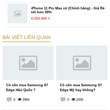
iPhone 11 Pro Max cũ (Chính hãng) - Giá Rẻ
tới hơn 39%
6.550.000 ₫
BÀI VIẾT LIÊN QUAN
Có nên mua Samsung S7
Có nên mua Samsung S7
Edge Hàn Quốc ?
Edge Mỹ hay không?
0
2969
0
2458