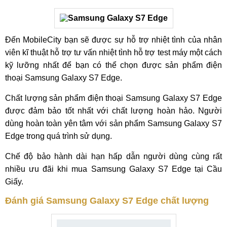
Đến MobileCity bạn sẽ được sự hỗ trợ nhiệt tình của nhân
viên kĩ thuật hỗ trợ tư vấn nhiệt tình hỗ trợ test máy một cách
kỹ lưỡng nhất để bạn có thể chọn được sản phẩm điện
thoại Samsung Galaxy S7 Edge.
Chất lượng sản phẩm điện thoại Samsung Galaxy S7 Edge
được đảm bảo tốt nhất với chất lượng hoàn hảo. Người
dùng hoàn toàn yên tâm với sản phẩm Samsung Galaxy S7
Edge trong quá trình sử dụng.
Chế độ bảo hành dài hạn hấp dẫn người dùng cùng rất
nhiều ưu đãi khi mua Samsung Galaxy S7 Edge tại Cầu
Giấy.
Đánh giá Samsung Galaxy S7 Edge chất lượng