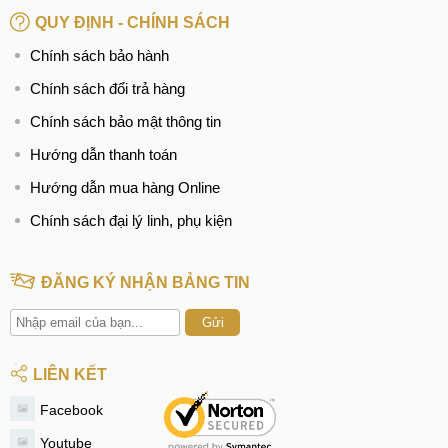
QUY ĐỊNH - CHÍNH SÁCH
Chính sách bảo hành
Chính sách đổi trả hàng
Chính sách bảo mật thông tin
Hướng dẫn thanh toán
Hướng dẫn mua hàng Online
Chính sách đại lý linh, phụ kiện
ĐĂNG KÝ NHẬN BẢNG TIN
Gửi
LIÊN KẾT
Facebook
Youtube