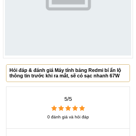
Hỏi đáp & đánh giá Máy tính bảng Redmi bí ẩn lộ
thông tin trước khi ra mắt, sẽ có sạc nhanh 67W
5/5
0 đánh giá và hỏi đáp