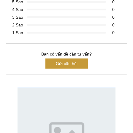
5 Sao
0
4 Sao
0
3 Sao
0
2 Sao
0
1 Sao
0
Bạn có vấn đề cần tư vấn?
Gửi câu hỏi