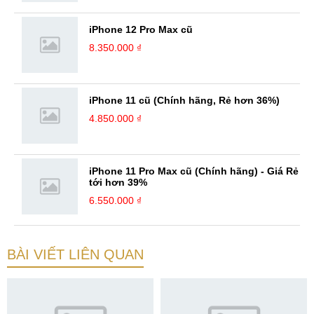
iPhone 12 Pro Max cũ
8.350.000 ₫
iPhone 11 cũ (Chính hãng, Rẻ hơn 36%)
4.850.000 ₫
iPhone 11 Pro Max cũ (Chính hãng) - Giá Rẻ
tới hơn 39%
6.550.000 ₫
BÀI VIẾT LIÊN QUAN