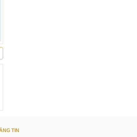
ẢNG TIN