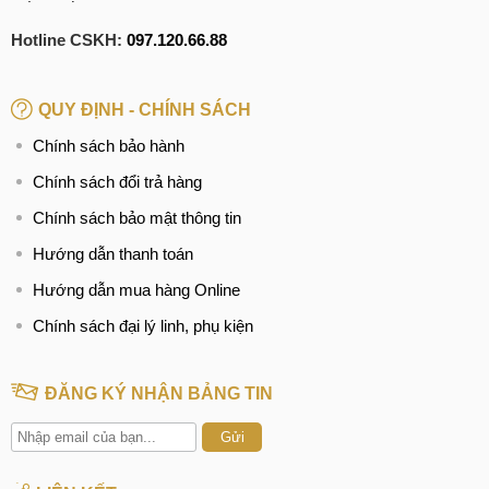
Hotline CSKH:
097.120.66.88
QUY ĐỊNH - CHÍNH SÁCH
Chính sách bảo hành
Chính sách đổi trả hàng
Chính sách bảo mật thông tin
Hướng dẫn thanh toán
Hướng dẫn mua hàng Online
Chính sách đại lý linh, phụ kiện
ĐĂNG KÝ NHẬN BẢNG TIN
Gửi