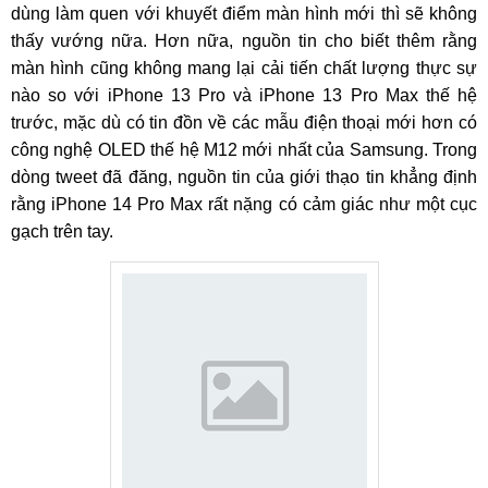
dùng làm quen với khuyết điểm màn hình mới thì sẽ không
thấy vướng nữa. Hơn nữa, nguồn tin cho biết thêm rằng
màn hình cũng không mang lại cải tiến chất lượng thực sự
nào so với iPhone 13 Pro và iPhone 13 Pro Max thế hệ
trước, mặc dù có tin đồn về các mẫu điện thoại mới hơn có
công nghệ OLED thế hệ M12 mới nhất của Samsung. Trong
dòng tweet đã đăng, nguồn tin của giới thạo tin khẳng định
rằng iPhone 14 Pro Max rất nặng có cảm giác như một cục
gạch trên tay.