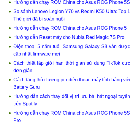
Hướng dẫn chạy ROM China cho Asus ROG Phone 5S
So sánh Lenovo Legion Y70 vs Redmi K50 Ultra: Top 1
Thế giới đã bị soán ngôi
Hướng dẫn chạy ROM China cho Asus ROG Phone 5
Hướng dẫn Reset máy cho Nubia Red Magic 7S Pro
Điện thoại 5 năm tuổi Samsung Galaxy S8 vẫn được
cập nhật firmware mới
Cách thiết lập giới hạn thời gian sử dụng TikTok cực
đơn giản
Cách tăng thời lượng pin điện thoại, máy tính bảng với
Battery Guru
Hướng dẫn cách thay đổi vị trí lưu bài hát ngoại tuyến
trên Spotify
Hướng dẫn chạy ROM China cho Asus ROG Phone 5S
Pro