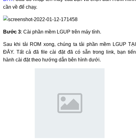
cần về để chạy.
Bước 3
: Cài phần mềm LGUP trên máy tính.
Sau khi tải ROM xong, chúng ta tải phần mềm LGUP TẠI
ĐÂY. Tất cả đã file cài đặt đã có sẵn trong link, bạn tiến
hành cài đặt theo hướng dẫn bên hình dưới.