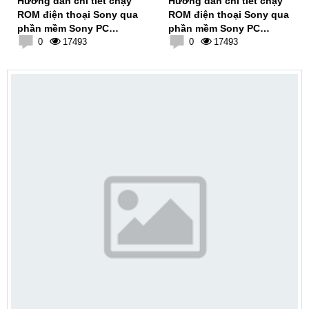
Hướng dẫn chi tiết chạy
Hướng dẫn chi tiết chạy
ROM điện thoại Sony qua
ROM điện thoại Sony qua
phần mềm Sony PC
phần mềm Sony PC
Companion
0
17493
Companion
0
17493