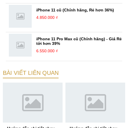
iPhone 11 cũ (Chính hãng, Rẻ hơn 36%)
4.850.000 ₫
iPhone 11 Pro Max cũ (Chính hãng) - Giá Rẻ
tới hơn 39%
6.550.000 ₫
BÀI VIẾT LIÊN QUAN