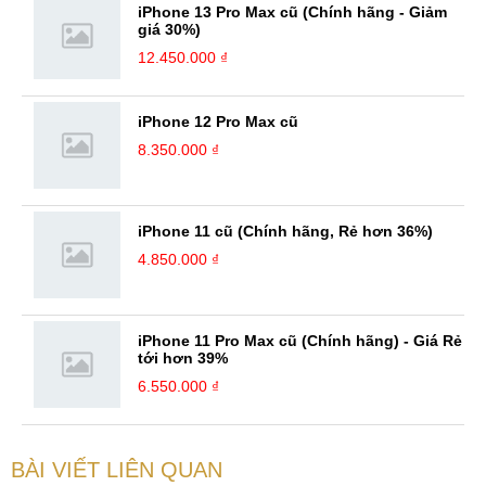
iPhone 13 Pro Max cũ (Chính hãng - Giảm
giá 30%)
12.450.000 ₫
iPhone 12 Pro Max cũ
8.350.000 ₫
iPhone 11 cũ (Chính hãng, Rẻ hơn 36%)
4.850.000 ₫
iPhone 11 Pro Max cũ (Chính hãng) - Giá Rẻ
tới hơn 39%
6.550.000 ₫
BÀI VIẾT LIÊN QUAN