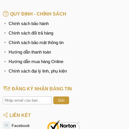
QUY ĐỊNH - CHÍNH SÁCH
Chính sách bảo hành
Chính sách đổi trả hàng
Chính sách bảo mật thông tin
Hướng dẫn thanh toán
Hướng dẫn mua hàng Online
Chính sách đại lý linh, phụ kiện
ĐĂNG KÝ NHẬN BẢNG TIN
Gửi
LIÊN KẾT
Facebook