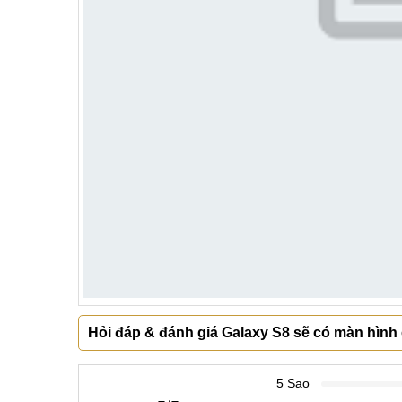
Hỏi đáp & đánh giá Galaxy S8 sẽ có màn hình 
5 Sao