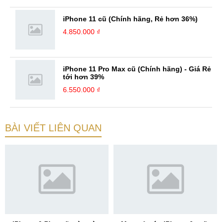
iPhone 11 cũ (Chính hãng, Rẻ hơn 36%)
4.850.000 ₫
iPhone 11 Pro Max cũ (Chính hãng) - Giá Rẻ
tới hơn 39%
6.550.000 ₫
BÀI VIẾT LIÊN QUAN