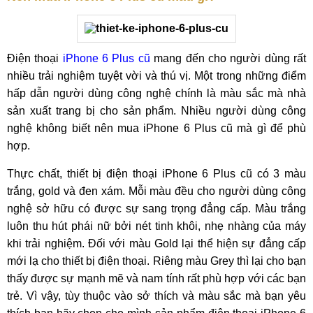
Điện thoại
iPhone 6 Plus cũ
mang đến cho người dùng rất
nhiều trải nghiệm tuyệt vời và thú vị. Một trong những điểm
hấp dẫn người dùng công nghệ chính là màu sắc mà nhà
sản xuất trang bị cho sản phẩm. Nhiều người dùng công
nghệ không biết nên mua iPhone 6 Plus cũ mà gì để phù
hợp.
Thực chất, thiết bị điện thoại iPhone 6 Plus cũ có 3 màu
trắng, gold và đen xám. Mỗi màu đều cho người dùng công
nghệ sở hữu có được sự sang trọng đẳng cấp. Màu trắng
luôn thu hút phái nữ bởi nét tinh khôi, nhẹ nhàng của máy
khi trải nghiệm. Đối với màu Gold lại thể hiện sự đẳng cấp
mới lạ cho thiết bị điện thoại. Riêng màu Grey thì lại cho bạn
thấy được sự mạnh mẽ và nam tính rất phù hợp với các bạn
trẻ. Vì vậy, tùy thuộc vào sở thích và màu sắc mà bạn yêu