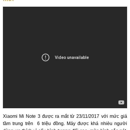
Xiaomi Mi Note 3 được ra mắt từ 23/11/2017 với mức giá
tầm trung trên 6 triệu đồng. Máy được khá nhièu người