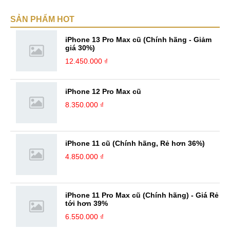
SẢN PHẨM HOT
iPhone 13 Pro Max cũ (Chính hãng - Giảm
giá 30%)
12.450.000 ₫
iPhone 12 Pro Max cũ
8.350.000 ₫
iPhone 11 cũ (Chính hãng, Rẻ hơn 36%)
4.850.000 ₫
iPhone 11 Pro Max cũ (Chính hãng) - Giá Rẻ
tới hơn 39%
6.550.000 ₫