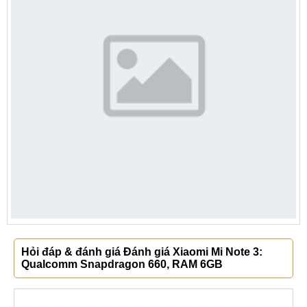
Hỏi đáp & đánh giá Đánh giá Xiaomi Mi Note 3:
Qualcomm Snapdragon 660, RAM 6GB