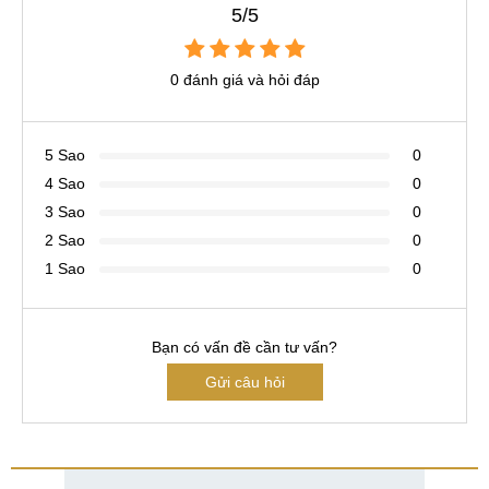
5/5
0 đánh giá và hỏi đáp
5 Sao
0
4 Sao
0
3 Sao
0
2 Sao
0
1 Sao
0
Bạn có vấn đề cần tư vấn?
Gửi câu hỏi