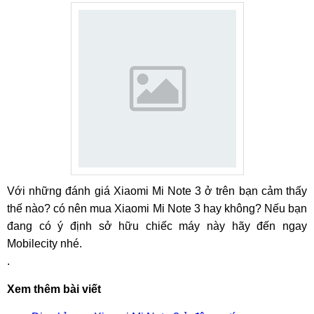
Với những đánh giá Xiaomi Mi Note 3 ở trên bạn cảm thấy
thế nào? có nên mua Xiaomi Mi Note 3 hay không? Nếu bạn
đang có ý định sở hữu chiếc máy này hãy đến ngay
Mobilecity nhé.
.
Xem thêm bài viết