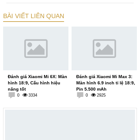
BÀI VIẾT LIÊN QUAN
Đánh giá Xiaomi Mi 6X: Màn
Đánh giá Xiaomi Mi Max 3:
hình 18:9, Cấu hình hiệu
Màn hình 6.9 inch tỉ lệ 18:9,
năng tốt
Pin 5.500 mAh
0
3334
0
2925