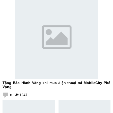
Tặng Bảo Hành Vàng khi mua điện thoại tại MobileCity Phố
Vọng
1247
0