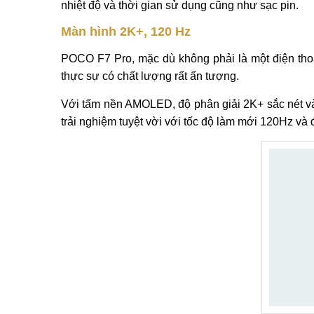
nhiệt độ và thời gian sử dụng cũng như sạc pin.
Màn hình 2K+, 120 Hz
POCO F7 Pro, mặc dù không phải là một điện tho
thực sự có chất lượng rất ấn tượng.
Với tấm nền AMOLED, độ phân giải 2K+ sắc nét v
trải nghiệm tuyệt vời với tốc độ làm mới 120Hz và 