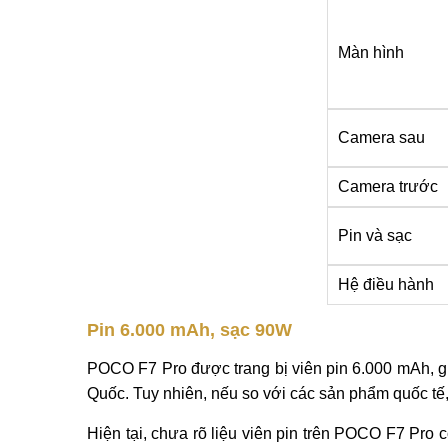
Màn hình
Camera sau
Camera trước
Pin và sạc
Hệ điều hành
Pin 6.000 mAh, sạc 90W
POCO F7 Pro được trang bị viên pin 6.000 mAh, g
Quốc. Tuy nhiên, nếu so với các sản phẩm quốc tế
Hiện tại, chưa rõ liệu viên pin trên POCO F7 Pro