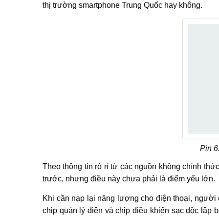
thị trường smartphone Trung Quốc hay không.
Pin 
Theo thông tin rò rỉ từ các nguồn không chính th
trước, nhưng điều này chưa phải là điểm yếu lớn.
Khi cần nạp lại năng lượng cho điện thoại, người
chip quản lý điện và chip điều khiển sạc độc lập