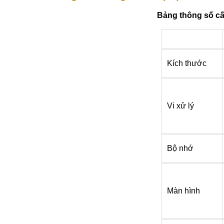
Bảng thông số cấ
Kích thước
Vi xử lý
Bộ nhớ
Màn hình