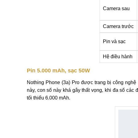
Camera sau
Camera trước
Pin và sạc
Hệ điều hành
Pin 5.000 mAh, sạc 50W
Nothing Phone (3a) Pro được trang bị công nghệ 
này, con số này khá gây thất vọng, khi đa số các 
tối thiểu 6.000 mAh.