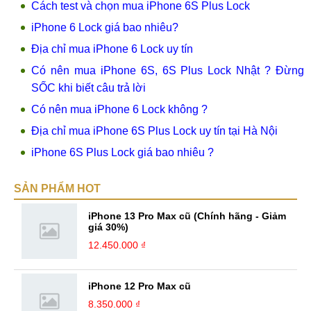
Cách test và chọn mua iPhone 6S Plus Lock
iPhone 6 Lock giá bao nhiêu?
Địa chỉ mua iPhone 6 Lock uy tín
Có nên mua iPhone 6S, 6S Plus Lock Nhật ? Đừng
SỐC khi biết câu trả lời
Có nên mua iPhone 6 Lock không ?
Địa chỉ mua iPhone 6S Plus Lock uy tín tại Hà Nội
iPhone 6S Plus Lock giá bao nhiêu ?
SẢN PHẨM HOT
iPhone 13 Pro Max cũ (Chính hãng - Giảm
giá 30%)
12.450.000 ₫
iPhone 12 Pro Max cũ
8.350.000 ₫