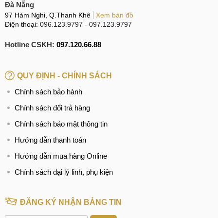
Đà Nẵng
97 Hàm Nghi, Q.Thanh Khê
Xem bản đồ
Điện thoại:
096.123.9797
-
097.123.9797
Hotline CSKH:
097.120.66.88
QUY ĐỊNH - CHÍNH SÁCH
Chính sách bảo hành
Chính sách đổi trả hàng
Chính sách bảo mật thông tin
Hướng dẫn thanh toán
Hướng dẫn mua hàng Online
Chính sách đại lý linh, phụ kiện
ĐĂNG KÝ NHẬN BẢNG TIN