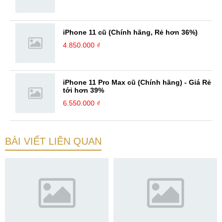
iPhone 11 cũ (Chính hãng, Rẻ hơn 36%)
4.850.000 ₫
iPhone 11 Pro Max cũ (Chính hãng) - Giá Rẻ
tới hơn 39%
6.550.000 ₫
BÀI VIẾT LIÊN QUAN