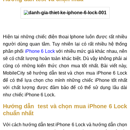
Hiện tại những chiếc điện thoại Iphone luôn được rất nhiều
người dùng quan tâm. Tuy nhiên lại có rất nhiều hệ thống
phân phối
iPhone 6 Lock
với nhiều mức giá khác nhau, nên
sẽ có chất lượng hoàn toàn khác biệt. Dù vậy không phải ai
cũng có những kiến thức chọn mua tốt nhất. Bài viết này,
MobileCity sẽ hướng dẫn test và chọn mua iPhone 6 Lock
để có thể lựa chọn cho mình những chiếc iPhone tốt nhất
với chất lượng được đảm bảo để có thể sử dụng lâu dài
như chiếc iPhone 6 Lock.
Hướng dẫn test và chọn mua iPhone 6 Lock
chuẩn nhất
Với cách hướng dẫn test iPhone 6 Lock và hướng dẫn chọn