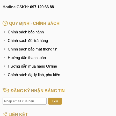
Hotline CSKH:
097.120.66.88
QUY ĐỊNH - CHÍNH SÁCH
Chính sách bảo hành
Chính sách đổi trả hàng
Chính sách bảo mật thông tin
Hướng dẫn thanh toán
Hướng dẫn mua hàng Online
Chính sách đại lý linh, phụ kiện
ĐĂNG KÝ NHẬN BẢNG TIN
Gửi
LIÊN KẾT