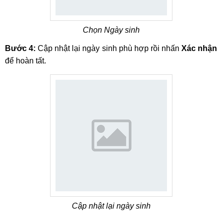
Chọn Ngày sinh
Bước 4:
Cập nhật lại ngày sinh phù hợp rồi nhấn
Xác nhận
để hoàn tất.
Cập nhật lại ngày sinh