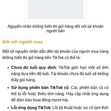
Nguyên nhân không hiển thị giỏ hàng đối với tài khoản
người bán
Đối với người mua
Một số nguyên nhân dẫn đến tài khoản của người mua hàng
không hiển thị giỏ hàng trên TikTok có thể là:
Chưa đủ tuổi quy định
: TikTok giới hạn một số tính
năng dựa trên độ tuổi. Tài khoản chưa đủ tuổi sẽ không
thấy giỏ hàng.
Sử dụng phiên bản TikTok cũ
: Các phiên bản cũ có
thể bị lỗi hoặc thiếu tính năng. Hãy cập nhật ứng dụng
để đảm bảo hoạt động mượt mà.
Lỗi ứng dụng TikTok
: Lỗi kỹ thuật hoặc sự cố tạm thời