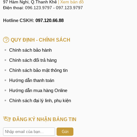
97 Hàm Nghi, Q.Thanh Khê
Xem bản đồ
Điện thoại:
096.123.9797
-
097.123.9797
Hotline CSKH:
097.120.66.88
QUY ĐỊNH - CHÍNH SÁCH
Chính sách bảo hành
Chính sách đổi trả hàng
Chính sách bảo mật thông tin
Hướng dẫn thanh toán
Hướng dẫn mua hàng Online
Chính sách đại lý linh, phụ kiện
ĐĂNG KÝ NHẬN BẢNG TIN
Gửi