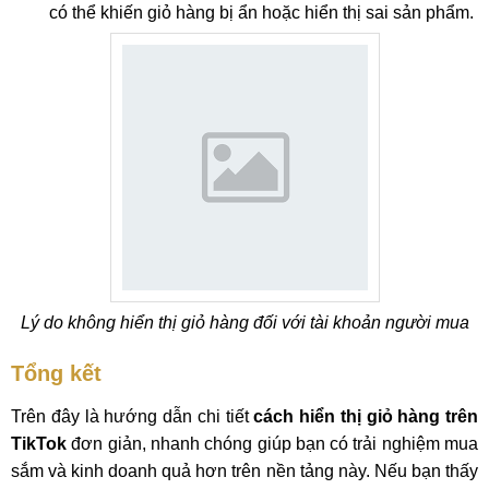
có thể khiến giỏ hàng bị ẩn hoặc hiển thị sai sản phẩm.
Lý do không hiển thị giỏ hàng đối với tài khoản người mua
Tổng kết
Trên đây là hướng dẫn chi tiết
cách hiển thị giỏ hàng trên
TikTok
đơn giản, nhanh chóng giúp bạn có trải nghiệm mua
sắm và kinh doanh quả hơn trên nền tảng này. Nếu bạn thấy