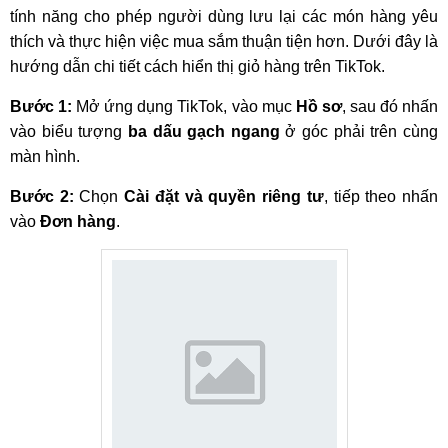
tính năng cho phép người dùng lưu lại các món hàng yêu
thích và thực hiện việc mua sắm thuận tiện hơn. Dưới đây là
hướng dẫn chi tiết cách hiển thị giỏ hàng trên TikTok.
Bước 1:
Mở ứng dụng TikTok, vào mục
Hồ sơ
, sau đó nhấn
vào biểu tượng
ba dấu gạch ngang
ở góc phải trên cùng
màn hình.
Bước 2:
Chọn
Cài đặt và quyền riêng tư
, tiếp theo nhấn
vào
Đơn hàng
.