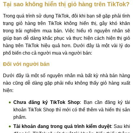
Tại sao không hiển thị giỏ hàng trên TikTok?
Trong quá trình sử dụng TikTok, đôi khi bạn sẽ gặp phải tình
trạng giỏ hàng trên TikTok không hiển thị, gây khó khăn
trong trải nghiệm mua bán. Việc hiểu rõ nguyên nhân sẽ
giúp bạn dễ dàng khắc phục và thực hiện cách hiện thị giỏ
hàng trên TikTok hiệu quả hơn. Dưới đây là một vài lý do
phổ biến cho cả người mua và người bán:
Đối với người bán
Dưới đây là một số nguyên nhân mà bất kỳ nhà bán hàng
nào cũng dễ dàng gặp phải nếu không thấy giỏ hàng xuất
hiện:
Chưa đăng ký TikTok Shop
: Bạn cần đăng ký tài
khoản TikTok Shop thì mới có thể thêm và hiển thị sản
phẩm.
Tài khoản đang trong quá trình kiểm duyệt
: Sau khi