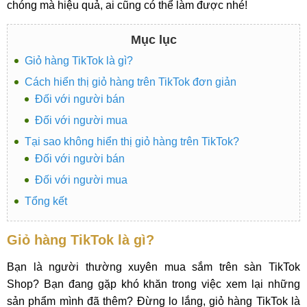
chóng mà hiệu quả, ai cũng có thể làm được nhé!
Mục lục
Giỏ hàng TikTok là gì?
Cách hiển thị giỏ hàng trên TikTok đơn giản
Đối với người bán
Đối với người mua
Tại sao không hiển thị giỏ hàng trên TikTok?
Đối với người bán
Đối với người mua
Tổng kết
Giỏ hàng TikTok là gì?
Bạn là người thường xuyên mua sắm trên sàn TikTok
Shop? Bạn đang gặp khó khăn trong việc xem lại những
sản phẩm mình đã thêm? Đừng lo lắng, giỏ hàng TikTok là