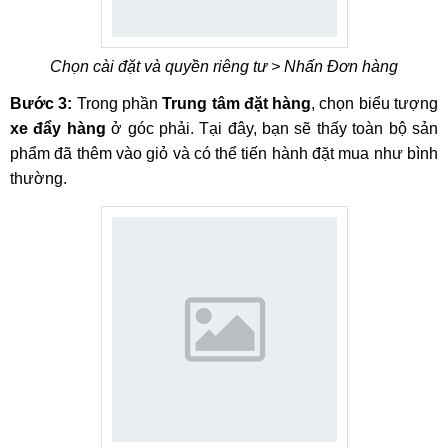
Chọn cài đặt và quyền riêng tư > Nhấn Đơn hàng
Bước 3:
Trong phần
Trung tâm đặt hàng
, chọn biểu tượng
xe đẩy hàng
ở góc phải. Tại đây, bạn sẽ thấy toàn bộ sản
phẩm đã thêm vào giỏ và có thể tiến hành đặt mua như bình
thường.