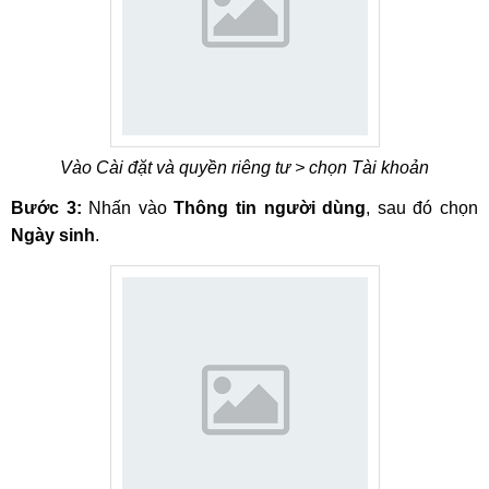
Vào Cài đặt và quyền riêng tư > chọn Tài khoản
Bước 3:
Nhấn vào
Thông tin người dùng
, sau đó chọn
Ngày sinh
.