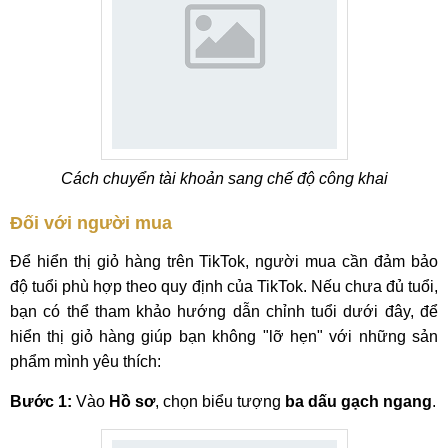
Cách chuyển tài khoản sang chế độ công khai
Đối với người mua
Để hiển thị giỏ hàng trên TikTok, người mua cần đảm bảo
độ tuổi phù hợp theo quy định của TikTok. Nếu chưa đủ tuổi,
bạn có thể tham khảo hướng dẫn chỉnh tuổi dưới đây, để
hiển thị giỏ hàng giúp bạn không "lỡ hẹn" với những sản
phẩm mình yêu thích:
Bước 1:
Vào
Hồ sơ
, chọn biểu tượng
ba dấu gạch ngang
.