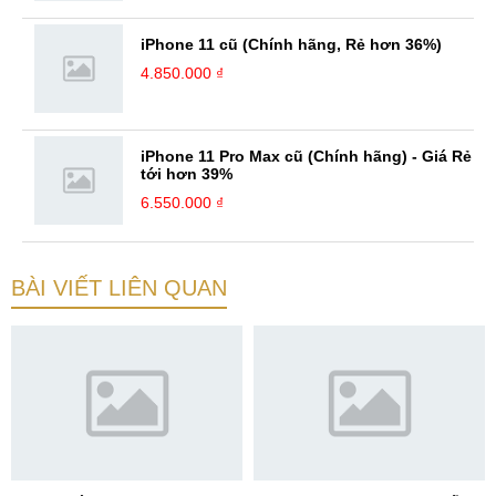
iPhone 11 cũ (Chính hãng, Rẻ hơn 36%)
4.850.000 ₫
iPhone 11 Pro Max cũ (Chính hãng) - Giá Rẻ
tới hơn 39%
6.550.000 ₫
BÀI VIẾT LIÊN QUAN