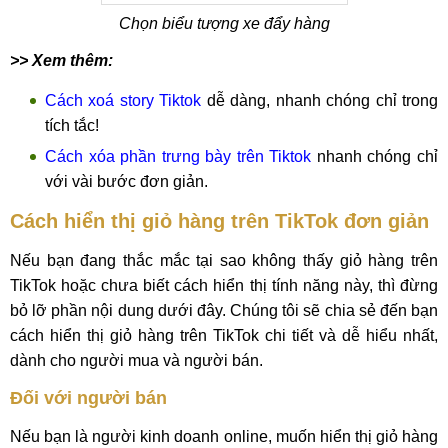
Chọn biểu tượng xe đẩy hàng
>> Xem thêm:
Cách xoá story Tiktok
dễ dàng, nhanh chóng chỉ trong
tích tắc!
Cách xóa phần trưng bày trên Tiktok
nhanh chóng chỉ
với vài bước đơn giản.
Cách hiển thị giỏ hàng trên TikTok đơn giản
Nếu bạn đang thắc mắc tại sao không thấy giỏ hàng trên
TikTok hoặc chưa biết cách hiển thị tính năng này, thì đừng
bỏ lỡ phần nội dung dưới đây. Chúng tôi sẽ chia sẻ đến bạn
cách hiển thị giỏ hàng trên TikTok chi tiết và dễ hiểu nhất,
dành cho người mua và người bán.
Đối với người bán
Nếu bạn là người kinh doanh online, muốn hiển thị giỏ hàng