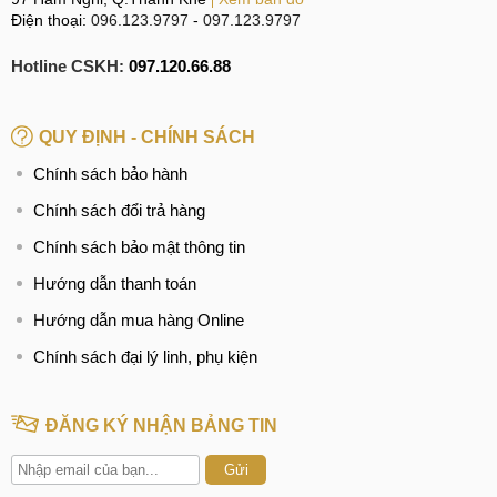
Điện thoại:
096.123.9797
-
097.123.9797
Hotline CSKH:
097.120.66.88
QUY ĐỊNH - CHÍNH SÁCH
Chính sách bảo hành
Chính sách đổi trả hàng
Chính sách bảo mật thông tin
Hướng dẫn thanh toán
Hướng dẫn mua hàng Online
Chính sách đại lý linh, phụ kiện
ĐĂNG KÝ NHẬN BẢNG TIN
Gửi