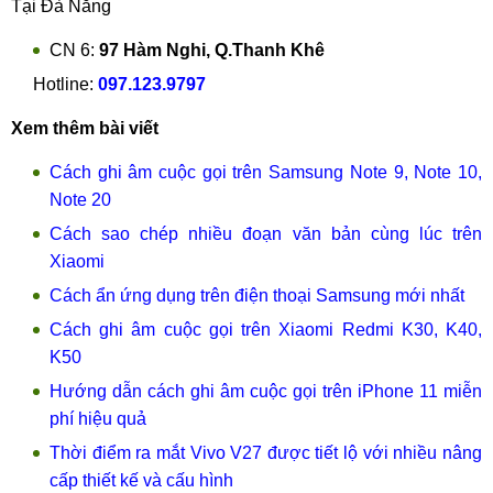
Tại Đà Nẵng
CN 6:
97 Hàm Nghi, Q.Thanh Khê
Hotline:
097.123.9797
Xem thêm bài viết
Cách ghi âm cuộc gọi trên Samsung Note 9, Note 10,
Note 20
Cách sao chép nhiều đoạn văn bản cùng lúc trên
Xiaomi
Cách ẩn ứng dụng trên điện thoại Samsung mới nhất
Cách ghi âm cuộc gọi trên Xiaomi Redmi K30, K40,
K50
Hướng dẫn cách ghi âm cuộc gọi trên iPhone 11 miễn
phí hiệu quả
Thời điểm ra mắt Vivo V27 được tiết lộ với nhiều nâng
cấp thiết kế và cấu hình