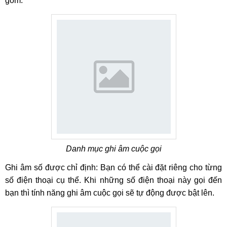
gồm:
Danh mục ghi âm cuộc gọi
Ghi âm số được chỉ định: Bạn có thể cài đặt riêng cho từng
số điện thoại cụ thể. Khi những số điện thoại này gọi đến
bạn thì tính năng ghi âm cuộc gọi sẽ tự động được bật lên.