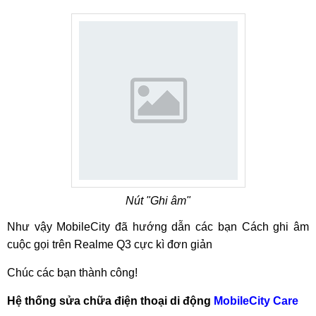
Nút "Ghi âm"
Như vậy MobileCity đã hướng dẫn các bạn
Cách ghi âm
cuộc gọi trên Realme Q3
cực kì đơn giản
Chúc các bạn thành công!
Hệ thống sửa chữa điện thoại di động
MobileCity Care