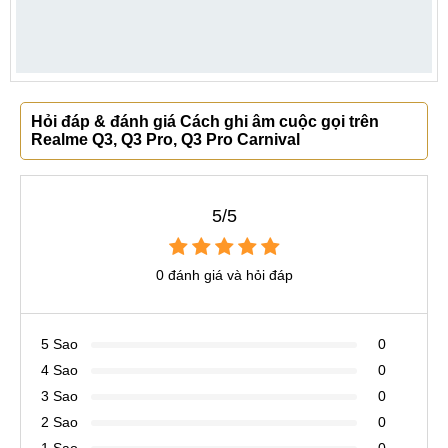
Hỏi đáp & đánh giá Cách ghi âm cuộc gọi trên
Realme Q3, Q3 Pro, Q3 Pro Carnival
5/5
0 đánh giá và hỏi đáp
5 Sao
0
4 Sao
0
3 Sao
0
2 Sao
0