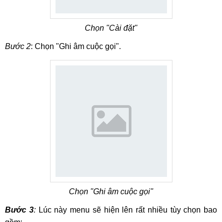
Chọn "Cài đặt"
Bước 2
: Chọn "Ghi âm cuộc gọi".
Chọn "Ghi âm cuộc gọi"
Bước 3
:
Lúc này menu sẽ hiện lên rất nhiều tùy chọn bao