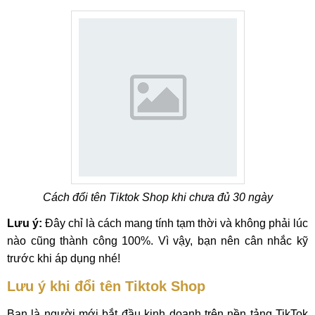
Cách đổi tên Tiktok Shop khi chưa đủ 30 ngày
Lưu ý:
Đây chỉ là cách mang tính tạm thời và không phải lúc
nào cũng thành công 100%. Vì vậy, bạn nên cân nhắc kỹ
trước khi áp dụng nhé!
Lưu ý khi đổi tên Tiktok Shop
Bạn là người mới bắt đầu kinh doanh trên nền tảng TikTok