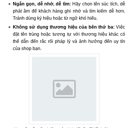
Ngắn gọn, dễ nhớ, dễ tìm:
Hãy chọn tên súc tích, dễ
phát âm để khách hàng ghi nhớ và tìm kiếm dễ hơn.
Tránh dùng ký hiệu hoặc từ ngữ khó hiểu.
Không sử dụng thương hiệu của bên thứ ba:
Việc
đặt tên trùng hoặc tương tự với thương hiệu khác có
thể dẫn đến rắc rối pháp lý và ảnh hưởng đến uy tín
của shop bạn.