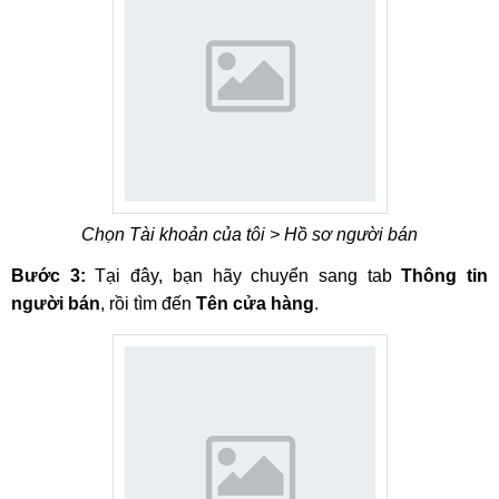
Chọn Tài khoản của tôi > Hồ sơ người bán
Bước 3:
Tại đây, bạn hãy chuyển sang tab
Thông tin
người bán
, rồi tìm đến
Tên cửa hàng
.