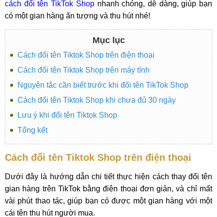
cách đổi tên TikTok Shop
nhanh chóng, dễ dàng, giúp bạn
có một gian hàng ấn tượng và thu hút nhé!
Mục lục
Cách đổi tên Tiktok Shop trên điện thoại
Cách đổi tên Tiktok Shop trên máy tính
Nguyên tắc cần biết trước khi đổi tên TikTok Shop
Cách đổi tên Tiktok Shop khi chưa đủ 30 ngày
Lưu ý khi đổi tên Tiktok Shop
Tổng kết
Cách đổi tên Tiktok Shop trên điện thoại
Dưới đây là hướng dẫn chi tiết thực hiện cách thay đổi tên
gian hàng trên TikTok bằng điện thoại đơn giản, và chỉ mất
vài phút thao tác, giúp bạn có được một gian hàng với một
cái tên thu hút người mua.