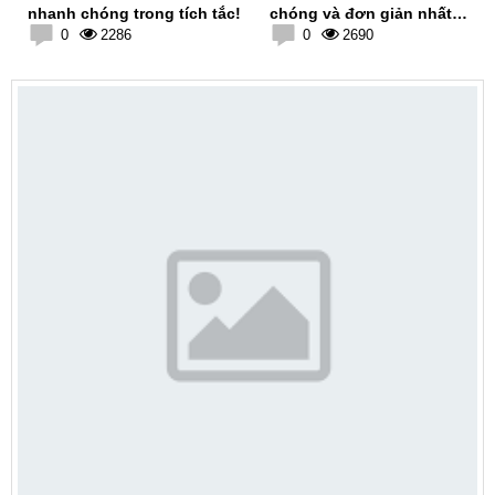
nhanh chóng trong tích tắc!
chóng và đơn giản nhất
0
2286
2026
0
2690