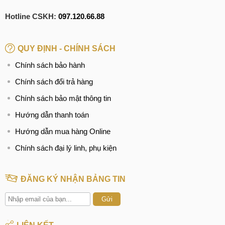
Hotline CSKH:
097.120.66.88
QUY ĐỊNH - CHÍNH SÁCH
Chính sách bảo hành
Chính sách đổi trả hàng
Chính sách bảo mật thông tin
Hướng dẫn thanh toán
Hướng dẫn mua hàng Online
Chính sách đại lý linh, phụ kiện
ĐĂNG KÝ NHẬN BẢNG TIN
Gửi