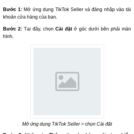
Bước 1:
Mở ứng dụng TikTok Seller và đăng nhập vào tài
khoản cửa hàng của bạn.
Bước 2:
Tại đây, chọn
Cài đặt
ở góc dưới bên phải màn
hình.
Mở ứng dụng TikTok Seller > chọn Cài đặt