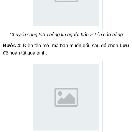
Chuyển sang tab Thông tin người bán > Tên cửa hàng
Bước 4:
Điền tên mới mà bạn muốn đổi, sau đó chọn
Lưu
để hoàn tất quá trình.