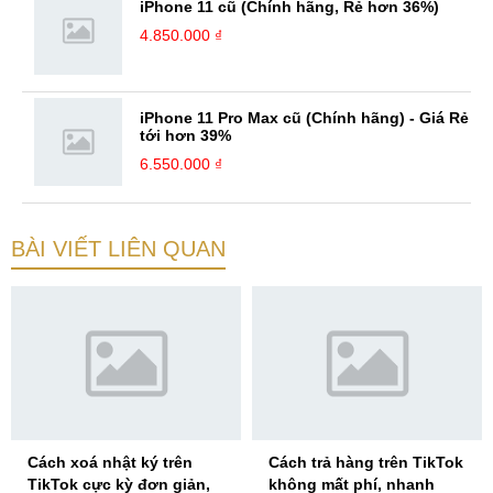
iPhone 11 cũ (Chính hãng, Rẻ hơn 36%)
4.850.000 ₫
iPhone 11 Pro Max cũ (Chính hãng) - Giá Rẻ
tới hơn 39%
6.550.000 ₫
BÀI VIẾT LIÊN QUAN
Cách xoá nhật ký trên
Cách trả hàng trên TikTok
TikTok cực kỳ đơn giản,
không mất phí, nhanh