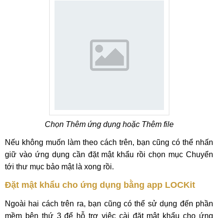
Chọn Thêm ứng dụng hoặc Thêm file
Nếu không muốn làm theo cách trên, bạn cũng có thể nhấn
giữ vào ứng dụng cần đặt mật khẩu rồi chọn mục Chuyển
tới thư mục bảo mật là xong rồi.
Đặt mật khẩu cho ứng dụng bằng app LOCKit
Ngoài hai cách trên ra, bạn cũng có thể sử dụng đến phần
mềm bên thứ 3 để hỗ trợ việc cài đặt mật khẩu cho ứng