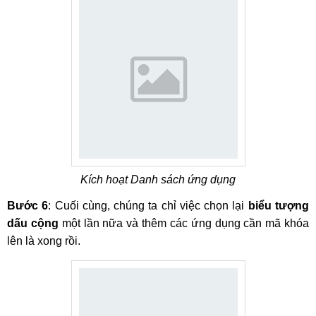
Kích hoạt Danh sách ứng dụng
Bước 6
: Cuối cùng, chúng ta chỉ việc chọn lại
biểu tượng
dấu cộng
một lần nữa và thêm các ứng dụng cần mã khóa
lên là xong rồi.