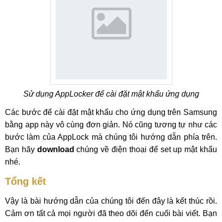
Sử dụng AppLocker để cài đặt mật khẩu ứng dụng
Các bước để cài đặt mật khẩu cho ứng dụng trên Samsung
bằng app này vô cùng đơn giản. Nó cũng tương tự như các
bước làm của AppLock mà chúng tôi hướng dẫn phía trên.
Bạn hãy
download
chúng về điện thoại để set up mật khẩu
nhé.
Tổng kết
Vậy là bài hướng dẫn của chúng tôi đến đây là kết thúc rồi.
Cảm ơn tất cả mọi người đã theo dõi đến cuối bài viết. Bạn