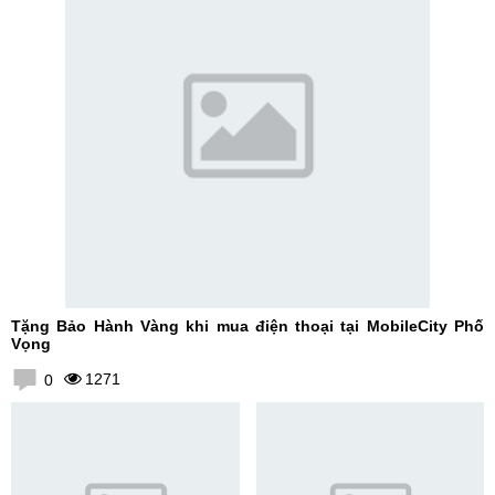
Tặng Bảo Hành Vàng khi mua điện thoại tại MobileCity Phố
Vọng
1271
0