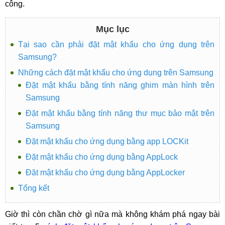
công.
Mục lục
Tại sao cần phải đặt mật khẩu cho ứng dụng trên
Samsung?
Những cách đặt mật khẩu cho ứng dụng trên Samsung
Đặt mật khẩu bằng tính năng ghim màn hình trên
Samsung
Đặt mật khẩu bằng tính năng thư mục bảo mật trên
Samsung
Đặt mật khẩu cho ứng dụng bằng app LOCKit
Đặt mật khẩu cho ứng dụng bằng AppLock
Đặt mật khẩu cho ứng dụng bằng AppLocker
Tổng kết
Giờ thì còn chần chờ gì nữa mà không khám phá ngay bài