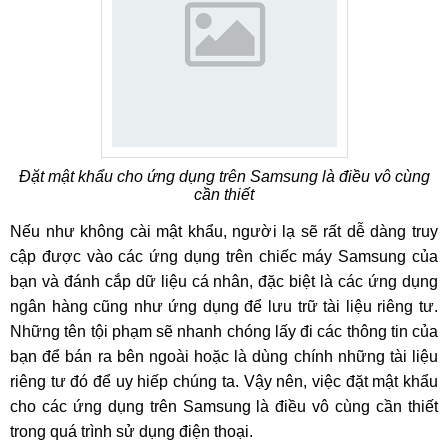
Đặt mật khẩu cho ứng dụng trên Samsung là điều vô cùng
cần thiết
Nếu như không cài mật khẩu, người lạ sẽ rất dễ dàng truy
cập được vào các ứng dụng trên chiếc máy Samsung của
bạn và đánh cắp dữ liệu cá nhân, đặc biệt là các ứng dụng
ngân hàng cũng như ứng dụng để lưu trữ tài liệu riêng tư.
Những tên tội phạm sẽ nhanh chóng lấy đi các thông tin của
bạn để bán ra bên ngoài hoặc là dùng chính những tài liệu
riêng tư đó để uy hiếp chúng ta. Vậy nên, việc đặt mật khẩu
cho các ứng dụng trên Samsung là điều vô cùng cần thiết
trong quá trình sử dụng điện thoại.