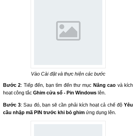
Vào Cài đặt và thực hiện các bước
Bước 2
: Tiếp đến, bạn tìm đến thư mục
Nâng cao
và kích
hoạt công tắc
Ghim cửa sổ - Pin Windows
lên.
Bước 3
: Sau đó, bạn sẽ cần phải kích hoạt cả chế độ
Yêu
cầu nhập mã PIN trước khi bỏ ghim
ứng dụng lên.