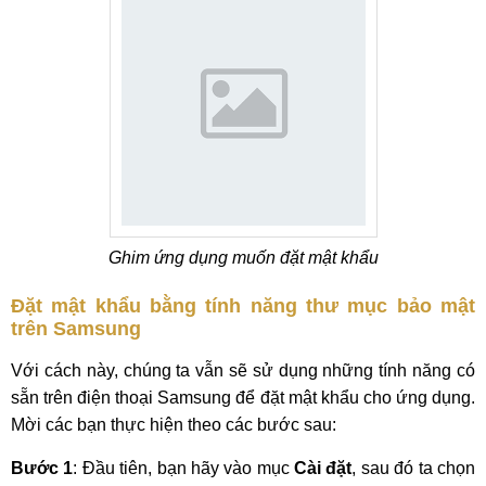
Ghim ứng dụng muốn đặt mật khẩu
Đặt mật khẩu bằng tính năng thư mục bảo mật
trên Samsung
Với cách này, chúng ta vẫn sẽ sử dụng những tính năng có
sẵn trên điện thoại Samsung để đặt mật khẩu cho ứng dụng.
Mời các bạn thực hiện theo các bước sau:
Bước 1
: Đầu tiên, bạn hãy vào mục
Cài đặt
, sau đó ta chọn