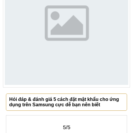
Hỏi đáp & đánh giá 5 cách đặt mật khẩu cho ứng
dụng trên Samsung cực dễ bạn nên biết
5/5