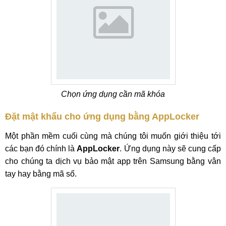
Chọn ứng dụng cần mã khóa
Đặt mật khẩu cho ứng dụng bằng AppLocker
Một phần mềm cuối cùng mà chúng tôi muốn giới thiệu tới
các bạn đó chính là
AppLocker
. Ứng dụng này sẽ cung cấp
cho chúng ta dịch vụ bảo mật app trên Samsung bằng vân
tay hay bằng mã số.