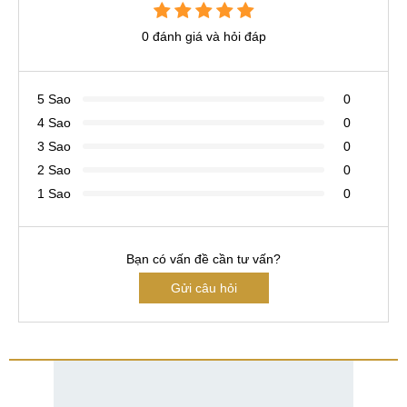
0 đánh giá và hỏi đáp
5 Sao
0
4 Sao
0
3 Sao
0
2 Sao
0
1 Sao
0
Bạn có vấn đề cần tư vấn?
Gửi câu hỏi