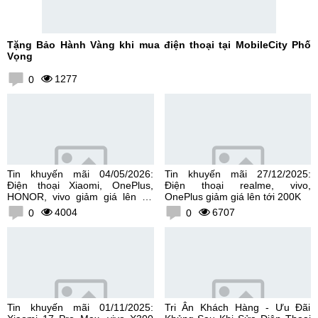
Tặng Bảo Hành Vàng khi mua điện thoại tại MobileCity Phố
Vọng
1277
0
Tin khuyến mãi 04/05/2026:
Tin khuyến mãi 27/12/2025:
Điện thoại Xiaomi, OnePlus,
Điện thoại realme, vivo,
HONOR, vivo giảm giá lên tới
OnePlus giảm giá lên tới 200K
300K
4004
6707
0
0
Tin khuyến mãi 01/11/2025:
Tri Ân Khách Hàng - Ưu Đãi