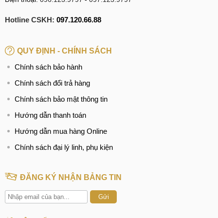
Hotline CSKH:
097.120.66.88
QUY ĐỊNH - CHÍNH SÁCH
Chính sách bảo hành
Chính sách đổi trả hàng
Chính sách bảo mật thông tin
Hướng dẫn thanh toán
Hướng dẫn mua hàng Online
Chính sách đại lý linh, phụ kiện
ĐĂNG KÝ NHẬN BẢNG TIN
Gửi