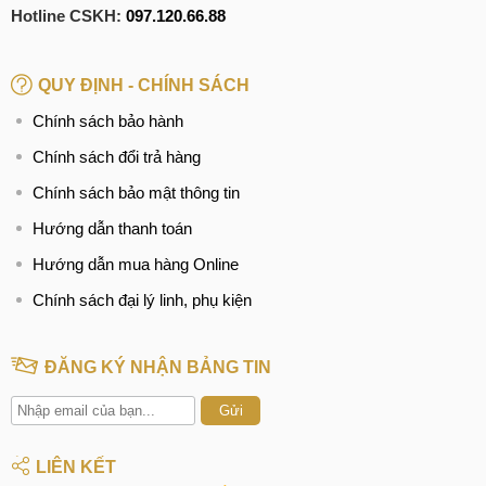
Hotline CSKH:
097.120.66.88
QUY ĐỊNH - CHÍNH SÁCH
Chính sách bảo hành
Chính sách đổi trả hàng
Chính sách bảo mật thông tin
Hướng dẫn thanh toán
Hướng dẫn mua hàng Online
Chính sách đại lý linh, phụ kiện
ĐĂNG KÝ NHẬN BẢNG TIN
Gửi
LIÊN KẾT