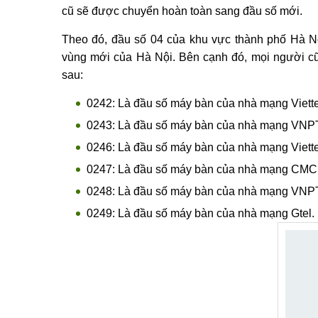
cũ sẽ được chuyển hoàn toàn sang đầu số mới.
Theo đó, đầu số 04 của khu vực thành phố Hà N
vùng mới của Hà Nội. Bên cạnh đó, mọi người c
sau:
0242: Là đầu số máy bàn của nhà mạng Viette
0243: Là đầu số máy bàn của nhà mạng VNP
0246: Là đầu số máy bàn của nhà mạng Viette
0247: Là đầu số máy bàn của nhà mạng CMC, 
0248: Là đầu số máy bàn của nhà mạng VNP
0249: Là đầu số máy bàn của nhà mạng Gtel.