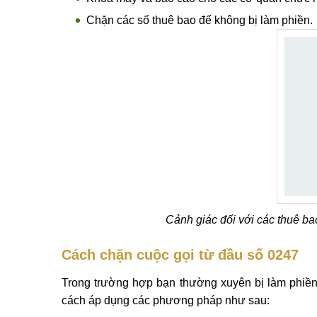
Chặn các số thuê bao để không bị làm phiền.
Cảnh giác đối với các thuê ba
Cách chặn cuộc gọi từ đầu số 0247
Trong trường hợp bạn thường xuyên bị làm phiền 
cách áp dụng các phương pháp như sau: