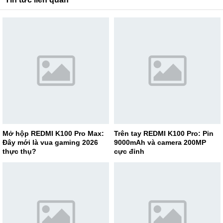
Mở hộp REDMI K100 Pro Max:
Trên tay REDMI K100 Pro: Pin
Đây mới là vua gaming 2026
9000mAh và camera 200MP
thực thụ?
cực đỉnh