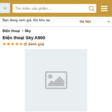
Bạn đang xem giá, tồn kho tại:
Điện thoại
Sky
Điện thoại Sky A900
(
0
đánh giá)