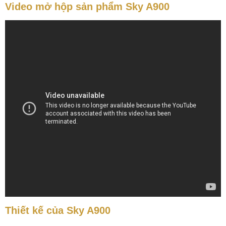
Video mở hộp sản phẩm Sky A900
Thiết kế của Sky A900