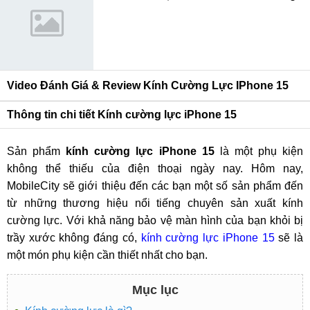
Video Đánh Giá & Review Kính Cường Lực IPhone 15
Thông tin chi tiết Kính cường lực iPhone 15
Sản phẩm
kính cường lực iPhone 15
là một phụ kiện
không thể thiếu của điện thoại ngày nay. Hôm nay,
MobileCity sẽ giới thiệu đến các bạn một số sản phẩm đến
từ những thương hiệu nổi tiếng chuyên sản xuất kính
cường lực. Với khả năng bảo vệ màn hình của bạn khỏi bị
trầy xước không đáng có
,
kính cường lực iPhone 15
sẽ là
một món phụ kiện cần thiết nhất cho bạn.
Mục lục