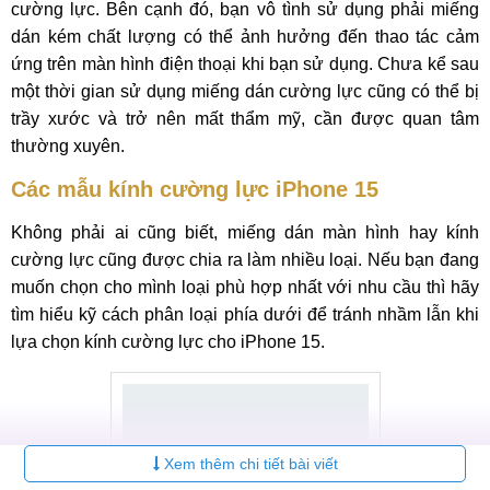
cường lực. Bên cạnh đó, bạn vô tình sử dụng phải miếng
dán kém chất lượng có thể ảnh hưởng đến thao tác cảm
ứng trên màn hình điện thoại khi bạn sử dụng. Chưa kể sau
một thời gian sử dụng miếng dán cường lực cũng có thể bị
trầy xước và trở nên mất thẩm mỹ, cần được quan tâm
thường xuyên.
Các mẫu kính cường lực iPhone 15
Không phải ai cũng biết, miếng dán màn hình hay kính
cường lực cũng được chia ra làm nhiều loại. Nếu bạn đang
muốn chọn cho mình loại phù hợp nhất với nhu cầu thì hãy
tìm hiểu kỹ cách phân loại phía dưới để tránh nhầm lẫn khi
lựa chọn kính cường lực cho iPhone 15.
Xem thêm chi tiết bài viết