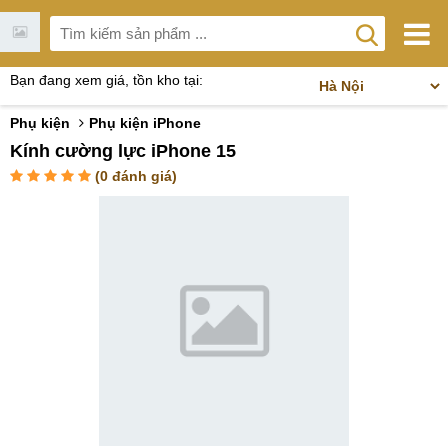
Bạn đang xem giá, tồn kho tại:
Phụ kiện
Phụ kiện iPhone
Kính cường lực iPhone 15
(
0
đánh giá)