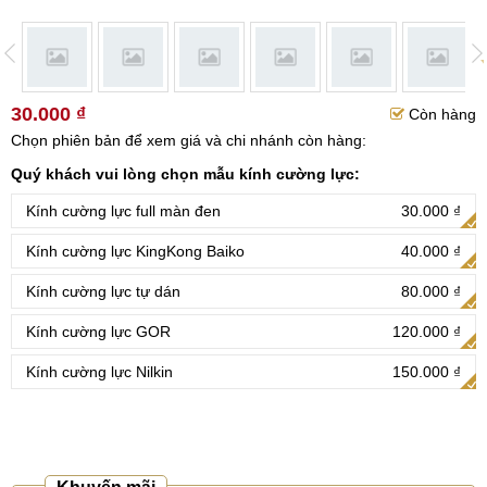
30.000 ₫
Còn hàng
Chọn phiên bản để xem giá và chi nhánh còn hàng:
Quý khách vui lòng chọn mẫu kính cường lực:
Kính cường lực full màn đen
30.000 ₫
Kính cường lực KingKong Baiko
40.000 ₫
Kính cường lực tự dán
80.000 ₫
Kính cường lực GOR
120.000 ₫
Kính cường lực Nilkin
150.000 ₫