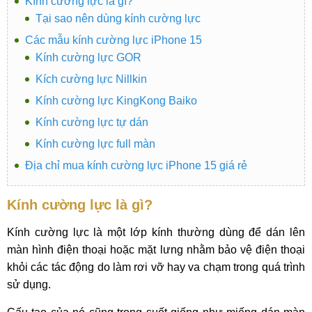
Kính cường lực là gì?
Tại sao nên dùng kính cường lực
Các mẫu kính cường lực iPhone 15
Kính cường lực GOR
Kích cường lực Nillkin
Kính cường lực KingKong Baiko
Kính cường lực tự dán
Kính cường lực full màn
Địa chỉ mua kính cường lực iPhone 15 giá rẻ
Kính cường lực là gì?
Kính cường lực là một lớp kính thường dùng để dán lên
màn hình điện thoại hoặc mặt lưng nhằm bảo vệ điện thoại
khỏi các tác động do làm rơi vỡ hay va chạm trong quá trình
sử dụng.