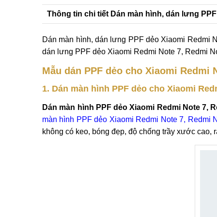
Thông tin chi tiết Dán màn hình, dán lưng PP
Dán màn hình, dán lưng PPF dẻo Xiaomi Redmi No
dán lưng PPF dẻo Xiaomi Redmi Note 7, Redmi No
Mẫu dán PPF dẻo cho Xiaomi Redmi N
1. Dán màn hình PPF dẻo cho Xiaomi Redm
Dán màn hình PPF dẻo Xiaomi Redmi Note 7, R
màn hình PPF dẻo Xiaomi Redmi Note 7, Redmi N
không có keo, bóng đẹp, độ chống trầy xước cao, r