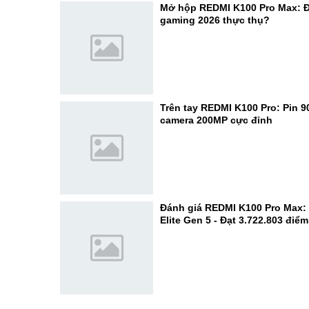
Mở hộp REDMI K100 Pro Max: Đ
gaming 2026 thực thụ?
Trên tay REDMI K100 Pro: Pin 
camera 200MP cực đỉnh
Đánh giá REDMI K100 Pro Max:
Elite Gen 5 - Đạt 3.722.803 điể