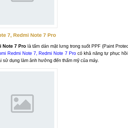
te 7, Redmi Note 7 Pro
 Note 7 Pro
là tấm dán mặt lưng trong suốt PPF (Paint Protec
mi Redmi Note 7, Redmi Note 7 Pro
có khả năng tự phục hồi
dài sử dụng làm ảnh hưởng đến thẩm mỹ của máy.