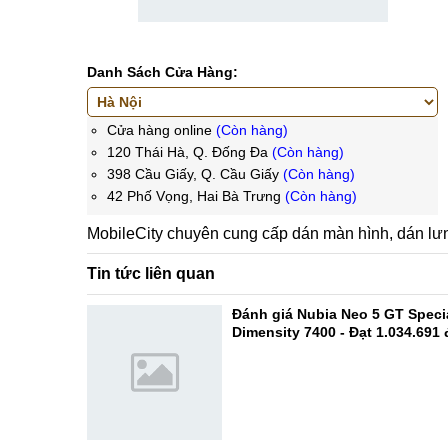
Danh Sách Cửa Hàng:
Cửa hàng online
(Còn hàng)
120 Thái Hà, Q. Đống Đa
(Còn hàng)
398 Cầu Giấy, Q. Cầu Giấy
(Còn hàng)
42 Phố Vọng, Hai Bà Trưng
(Còn hàng)
MobileCity chuyên cung cấp dán màn hình, dán lư
Tin tức liên quan
Đánh giá Nubia Neo 5 GT Specia
Dimensity 7400 - Đạt 1.034.691