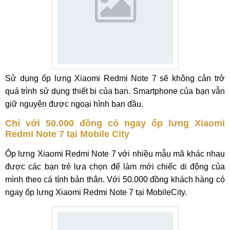
Sử dụng ốp lưng Xiaomi Redmi Note 7 sẽ không cản trở
quá trình sử dụng thiết bị của bạn. Smartphone của bạn vẫn
giữ nguyên được ngoại hình ban đầu.
Chỉ với 50.000 đồng có ngay ốp lưng Xiaomi
Redmi Note 7 tại Mobile City
Ốp lưng Xiaomi Redmi Note 7 với nhiều mẫu mã khác nhau
được các bạn trẻ lựa chọn để làm mới chiếc di động của
mình theo cá tính bản thân. Với 50.000 đồng khách hàng có
ngay ốp lưng Xiaomi Redmi Note 7 tại MobileCity.