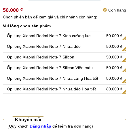
50.000 ₫
Còn hàng
Chọn phiên bản để xem giá và chi nhánh còn hàng:
Vui lòng chọn sản phẩm
Ốp lưng Xiaomi Redmi Note 7 Kính cường lực
50.000 ₫
Ốp lưng Xiaomi Redmi Note 7 Nhựa dẻo
50.000 ₫
Ốp lưng Xiaomi Redmi Note 7 Silicon
50.000 ₫
Ốp lưng Xiaomi Redmi Note 7 Silicon Viền màu
50.000 ₫
Ốp lưng Xiaomi Redmi Note 7 Nhựa cứng Họa tiết
80.000 ₫
Ốp lưng Xiaomi Redmi Note 7 Nhựa dẻo Họa tiết
80.000 ₫
Khuyến mãi
(Quý khách
Đăng nhập
để kiểm tra đơn hàng)