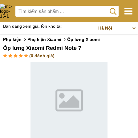
Bạn đang xem giá, tồn kho tại:
Phụ kiện
Phụ kiện Xiaomi
Ốp lưng Xiaomi
Ốp lưng Xiaomi Redmi Note 7
(
0
đánh giá)