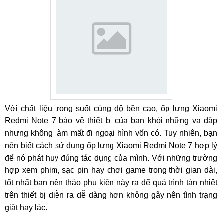
Với chất liệu trong suốt cùng độ bền cao, ốp lưng Xiaomi
Redmi Note 7 bảo vệ thiết bị của bạn khỏi những va đập
nhưng không làm mất đi ngoại hình vốn có. Tuy nhiên, bạn
nên biết cách sử dụng ốp lưng Xiaomi Redmi Note 7 hợp lý
để nó phát huy đúng tác dụng của mình. Với những trường
hợp xem phim, sạc pin hay chơi game trong thời gian dài,
tốt nhất bạn nên tháo phụ kiện này ra để quá trình tản nhiệt
trên thiết bị diễn ra dễ dàng hơn không gây nên tình trạng
giật hay lác.