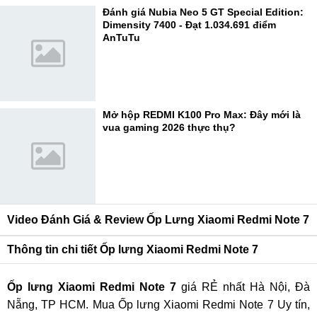
Đánh giá Nubia Neo 5 GT Special Edition:
Dimensity 7400 - Đạt 1.034.691 điểm
AnTuTu
Mở hộp REDMI K100 Pro Max: Đây mới là
vua gaming 2026 thực thụ?
Video Đánh Giá & Review Ốp Lưng Xiaomi Redmi Note 7
Thông tin chi tiết Ốp lưng Xiaomi Redmi Note 7
Ốp lưng Xiaomi Redmi Note 7
giá RẺ nhất Hà Nội, Đà
Nẵng, TP HCM. Mua Ốp lưng Xiaomi Redmi Note 7 Uy tín,