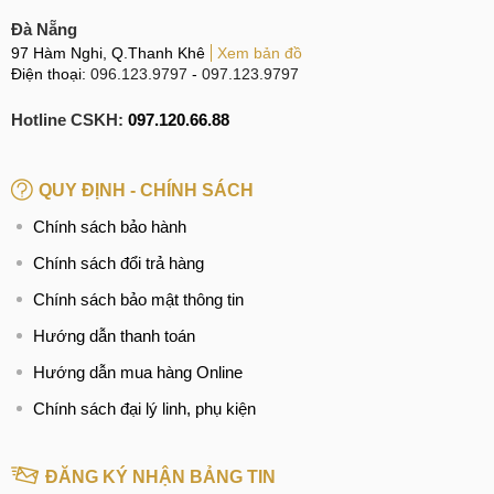
Đà Nẵng
97 Hàm Nghi, Q.Thanh Khê
Xem bản đồ
Điện thoại:
096.123.9797
-
097.123.9797
Hotline CSKH:
097.120.66.88
QUY ĐỊNH - CHÍNH SÁCH
Chính sách bảo hành
Chính sách đổi trả hàng
Chính sách bảo mật thông tin
Hướng dẫn thanh toán
Hướng dẫn mua hàng Online
Chính sách đại lý linh, phụ kiện
ĐĂNG KÝ NHẬN BẢNG TIN