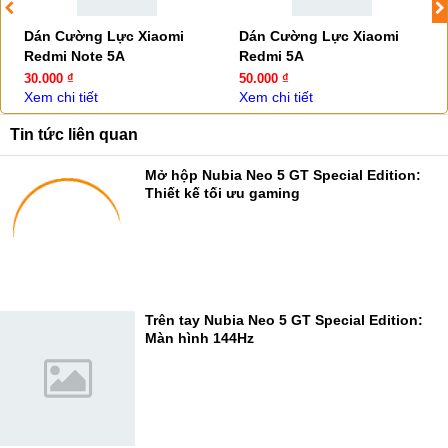
Dán Cường Lực Xiaomi
Dán Cường Lực Xiaomi
Redmi Note 5A
Redmi 5A
30.000 ₫
50.000 ₫
Xem chi tiết
Xem chi tiết
Tin tức liên quan
Mở hộp Nubia Neo 5 GT Special Edition:
Thiết kế tối ưu gaming
Trên tay Nubia Neo 5 GT Special Edition:
Màn hình 144Hz