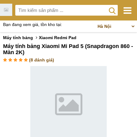
Bạn đang xem giá, tồn kho tại:
Máy tính bảng
Xiaomi Redmi Pad
Máy tính bảng Xiaomi Mi Pad 5 (Snapdragon 860 -
Màn 2K)
(
8
đánh giá)