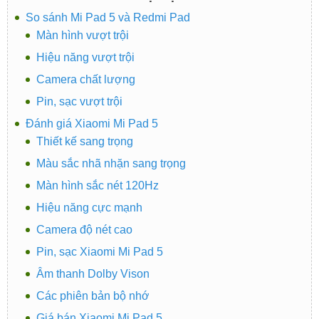
So sánh Mi Pad 5 và Redmi Pad
Màn hình vượt trội
Hiệu năng vượt trội
Camera chất lượng
Pin, sạc vượt trội
Đánh giá Xiaomi Mi Pad 5
Thiết kế sang trọng
Màu sắc nhã nhặn sang trọng
Màn hình sắc nét 120Hz
Hiệu năng cực mạnh
Camera độ nét cao
Pin, sạc Xiaomi Mi Pad 5
Âm thanh Dolby Vison
Các phiên bản bộ nhớ
Giá bán Xiaomi Mi Pad 5