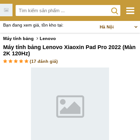
Bạn đang xem giá, tồn kho tại:
Máy tính bảng
Lenovo
Máy tính bảng Lenovo Xiaoxin Pad Pro 2022 (Màn
2K 120Hz)
(
17
đánh giá)