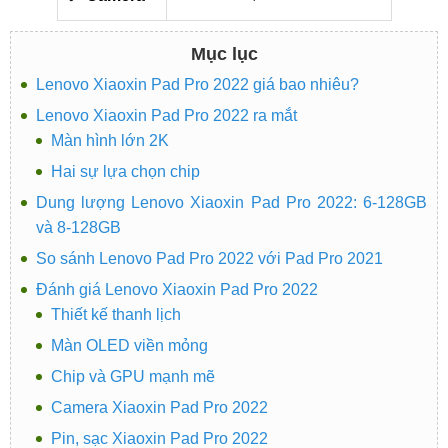
Mục lục
Lenovo Xiaoxin Pad Pro 2022 giá bao nhiêu?
Lenovo Xiaoxin Pad Pro 2022 ra mắt
Màn hình lớn 2K
Hai sự lựa chọn chip
Dung lượng Lenovo Xiaoxin Pad Pro 2022: 6-128GB
và 8-128GB
So sánh Lenovo Pad Pro 2022 với Pad Pro 2021
Đánh giá Lenovo Xiaoxin Pad Pro 2022
Thiết kế thanh lịch
Màn OLED viền mỏng
Chip và GPU mạnh mẽ
Camera Xiaoxin Pad Pro 2022
Pin, sạc Xiaoxin Pad Pro 2022