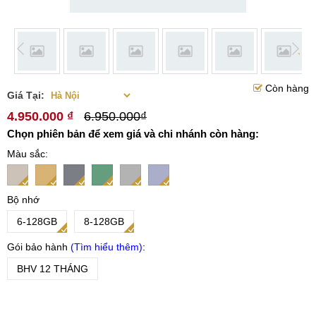
Còn hàng
Giá Tại:
4.950.000 ₫
6.950.000₫
Chọn phiên bản để xem giá và chi nhánh còn hàng:
Màu sắc
Bộ nhớ
6-128GB
8-128GB
Gói bảo hành
Tìm hiểu thêm
BHV 12 THÁNG