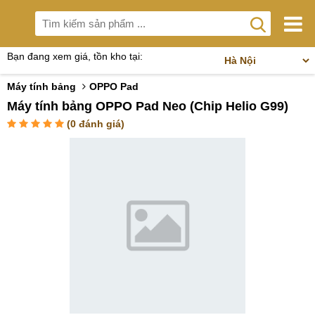
Bạn đang xem giá, tồn kho tại:
Máy tính bảng
OPPO Pad
Máy tính bảng OPPO Pad Neo (Chip Helio G99)
(
0
đánh giá)