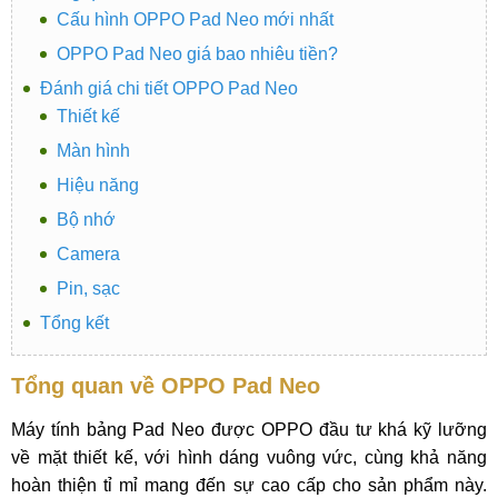
Cấu hình OPPO Pad Neo mới nhất
OPPO Pad Neo giá bao nhiêu tiền?
Đánh giá chi tiết OPPO Pad Neo
Thiết kế
Màn hình
Hiệu năng
Bộ nhớ
Camera
Pin, sạc
Tổng kết
Tổng quan về OPPO Pad Neo
Máy tính bảng Pad Neo được OPPO đầu tư khá kỹ lưỡng
về mặt thiết kế, với hình dáng vuông vức, cùng khả năng
hoàn thiện tỉ mỉ mang đến sự cao cấp cho sản phẩm này.