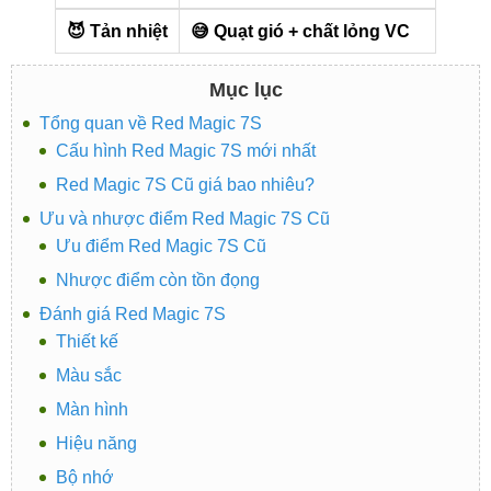
😈 Tản nhiệt
😅 Quạt gió + chất lỏng VC
Mục lục
Tổng quan về Red Magic 7S
Cấu hình Red Magic 7S mới nhất
Red Magic 7S Cũ giá bao nhiêu?
Ưu và nhược điểm Red Magic 7S Cũ
Ưu điểm Red Magic 7S Cũ
Nhược điểm còn tồn đọng
Đánh giá Red Magic 7S
Thiết kế
Màu sắc
Màn hình
Hiệu năng
Bộ nhớ