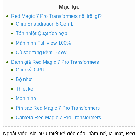
Mục lục
Red Magic 7 Pro Transformers nổi trội gì?
Chip Snapdragon 8 Gen 1
Tản nhiệt Quạt tích hợp
Màn hình Full view 100%
Củ sạc tặng kèm 165W
Đánh giá Red Magic 7 Pro Transformers
Chip và GPU
Bộ nhớ
Thiết kế
Màn hình
Pin sạc Red Magic 7 Pro Transformers
Camera Red Magic 7 Pro Transformers
Ngoài việc, sở hữu thiết kế độc đáo, hầm hố, lạ mắt, Red