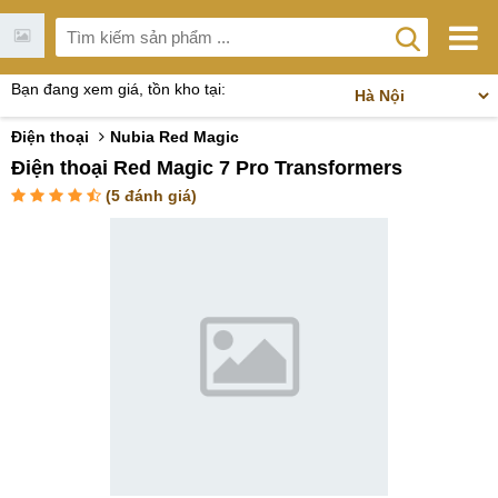
Bạn đang xem giá, tồn kho tại:
Điện thoại
Nubia Red Magic
Điện thoại Red Magic 7 Pro Transformers
(
5
đánh giá)