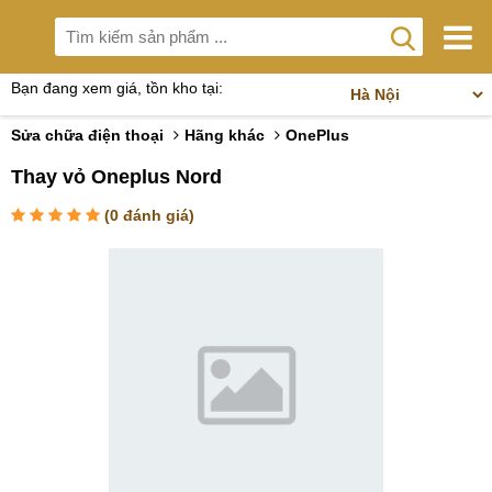
Bạn đang xem giá, tồn kho tại:
Sửa chữa điện thoại
Hãng khác
OnePlus
Thay vỏ Oneplus Nord
(
0
đánh giá)