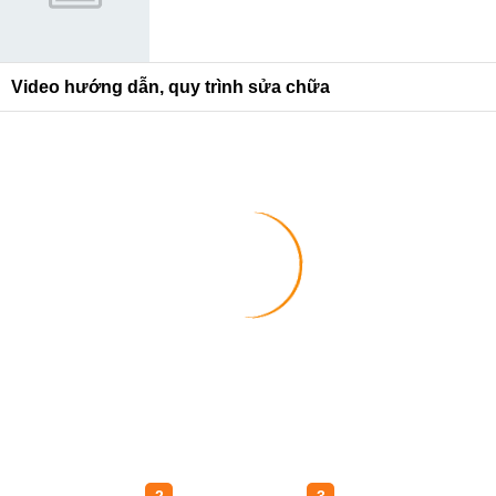
Video hướng dẫn, quy trình sửa chữa