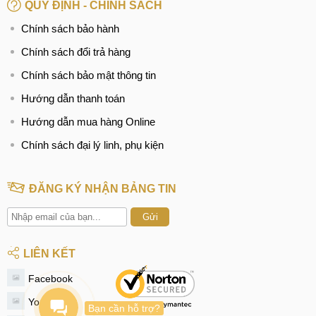
QUY ĐỊNH - CHÍNH SÁCH
Chính sách bảo hành
Chính sách đổi trả hàng
Chính sách bảo mật thông tin
Hướng dẫn thanh toán
Hướng dẫn mua hàng Online
Chính sách đại lý linh, phụ kiện
ĐĂNG KÝ NHẬN BẢNG TIN
Gửi
LIÊN KẾT
Facebook
Youtube
Bạn cần hỗ trợ?