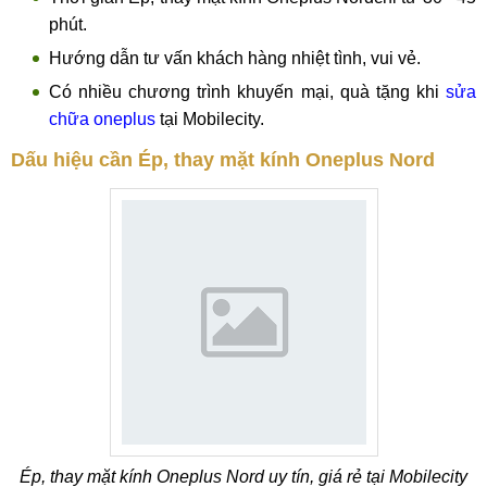
phút.
Hướng dẫn tư vấn khách hàng nhiệt tình, vui vẻ.
Có nhiều chương trình khuyến mại, quà tặng khi
sửa
chữa oneplus
tại Mobilecity.
Dấu hiệu cần Ép, thay mặt kính Oneplus Nord
Ép, thay mặt kính Oneplus Nord uy tín, giá rẻ tại Mobilecity