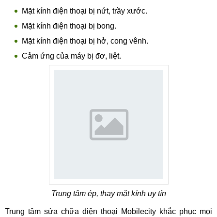
Mặt kính điện thoại bị nứt, trầy xước.
Mặt kính điện thoại bị bong.
Mặt kính điện thoại bị hở, cong vênh.
Cảm ứng của máy bị đơ, liệt.
Trung tâm ép, thay mặt kính uy tín
Trung tâm sửa chữa điện thoại Mobilecity khắc phục mọi