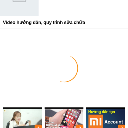
Video hướng dẫn, quy trình sửa chữa