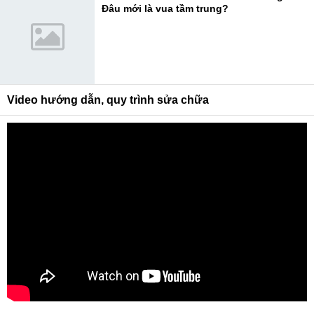
Đâu mới là vua tầm trung?
Video hướng dẫn, quy trình sửa chữa