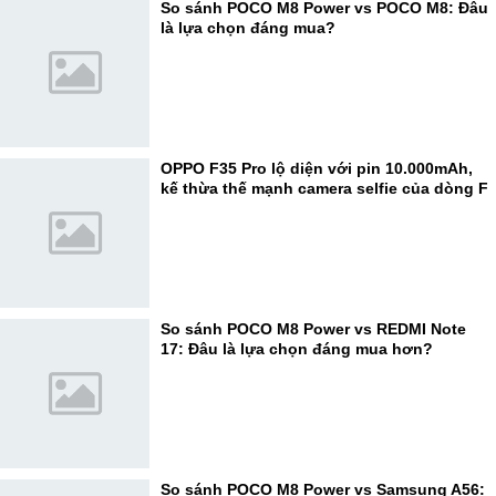
So sánh POCO M8 Power vs POCO M8: Đâu
là lựa chọn đáng mua?
OPPO F35 Pro lộ diện với pin 10.000mAh,
kế thừa thế mạnh camera selfie của dòng F
So sánh POCO M8 Power vs REDMI Note
17: Đâu là lựa chọn đáng mua hơn?
So sánh POCO M8 Power vs Samsung A56: