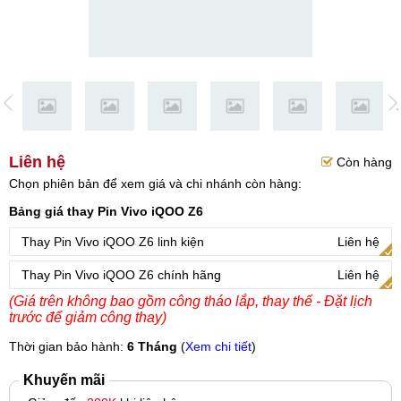
Liên hệ
Còn hàng
Chọn phiên bản để xem giá và chi nhánh còn hàng:
Bảng giá thay Pin Vivo iQOO Z6
Thay Pin Vivo iQOO Z6 linh kiện
Liên hệ
Thay Pin Vivo iQOO Z6 chính hãng
Liên hệ
(Giá trên không bao gồm công tháo lắp, thay thế - Đặt lịch
trước để giảm công thay)
Thời gian bảo hành:
6 Tháng
(
Xem chi tiết
)
Khuyến mãi