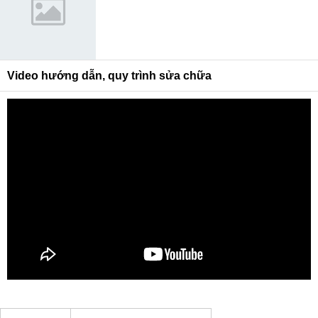
Video hướng dẫn, quy trình sửa chữa