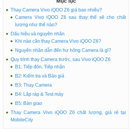
Mục lục
Thay Camera Vivo iQOO Z6 giá bao nhiêu?
Camera Vivo iQOO Z6 sau thay thế sẽ cho chất
lượng như thế nào?
Dấu hiệu và nguyên nhân
Khi nào cần thay Camera Vivo iQOO Z6?
Nguyên nhân dẫn đến hư hỏng Camera là gì?
Quy trình thay Camera trước, sau Vivo iQOO Z6
B1: Tiếp đón, Tiếp nhận
B2: Kiểm tra và Báo giá
B3: Thay Camera
B4: Lắp ráp & Test máy
B5: Bàn giao
Thay Camera Vivo iQOO Z6 chất lượng, giá rẻ tại
MobileCity