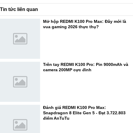
Tin tức liên quan
Mở hộp REDMI K100 Pro Max: Đây mới là
vua gaming 2026 thực thụ?
Trên tay REDMI K100 Pro: Pin 9000mAh và
camera 200MP cực đỉnh
Đánh giá REDMI K100 Pro Max:
Snapdragon 8 Elite Gen 5 - Đạt 3.722.803
điểm AnTuTu