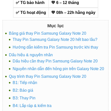
✅ TG bảo hành
💛 6 – 12 tháng
✅ TG hoạt động
💛 08h – 22h hằng ngày
Mục lục
Bảng giá thay Pin Samsung Galaxy Note 20
Thay Pin Samsung Galaxy Note 20 hết bao lâu?
Hướng dẫn kiểm tra Pin Samsung trước khi thay
Dấu hiệu & nguyên nhân
Dấu hiệu cần thay Pin Samsung Galaxy Note 20
Nguyên nhân dẫn đến hỏng pin trên Galaxy Note 20
Quy trình thay Pin Samsung Galaxy Note 20
B1: Tiếp nhận
B2: Báo giá
B3: Thay Pin
B4: Lắp ráp & kiểm tra