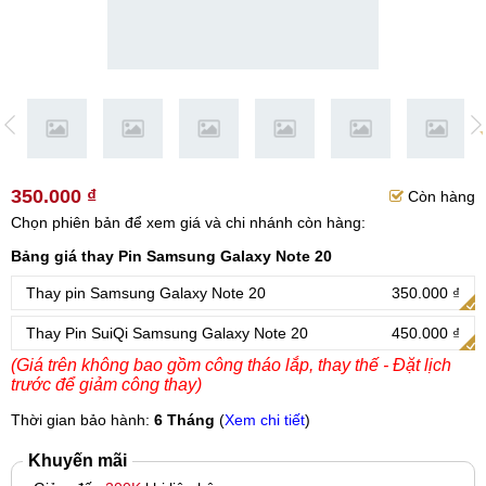
350.000 ₫
Còn hàng
Chọn phiên bản để xem giá và chi nhánh còn hàng:
Bảng giá thay Pin Samsung Galaxy Note 20
Thay pin Samsung Galaxy Note 20
350.000 ₫
Thay Pin SuiQi Samsung Galaxy Note 20
450.000 ₫
(Giá trên không bao gồm công tháo lắp, thay thế - Đặt lịch
trước để giảm công thay)
Thời gian bảo hành:
6 Tháng
(
Xem chi tiết
)
Khuyến mãi