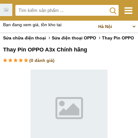
Bạn đang xem giá, tồn kho tại:
Sửa chữa điện thoại
Sửa điện thoại OPPO
Thay Pin OPPO
Thay Pin OPPO A3x Chính hãng
(
0
đánh giá)