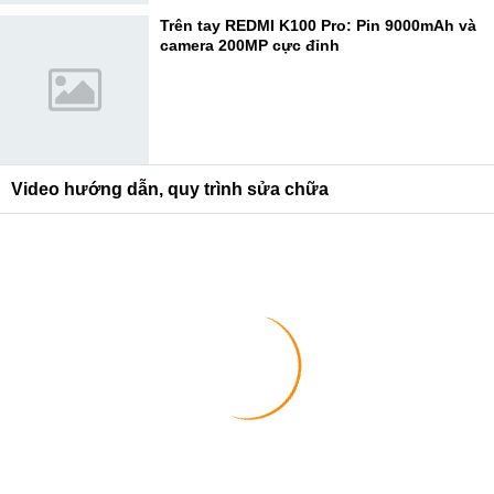
Trên tay REDMI K100 Pro: Pin 9000mAh và
camera 200MP cực đỉnh
Video hướng dẫn, quy trình sửa chữa