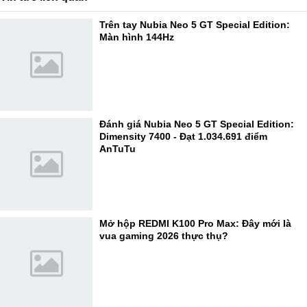
Trên tay Nubia Neo 5 GT Special Edition:
Màn hình 144Hz
Đánh giá Nubia Neo 5 GT Special Edition:
Dimensity 7400 - Đạt 1.034.691 điểm
AnTuTu
Mở hộp REDMI K100 Pro Max: Đây mới là
vua gaming 2026 thực thụ?