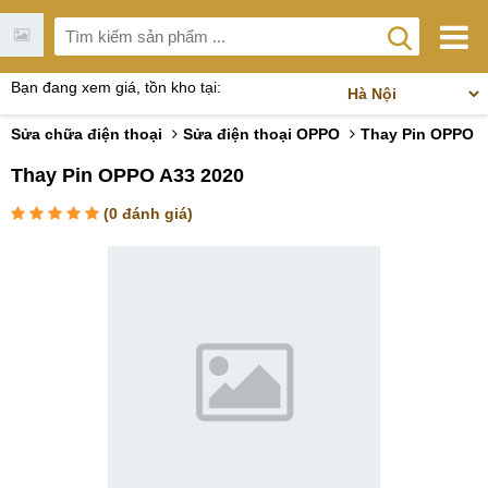
Bạn đang xem giá, tồn kho tại:
Sửa chữa điện thoại
Sửa điện thoại OPPO
Thay Pin OPPO
Thay Pin OPPO A33 2020
(
0
đánh giá)