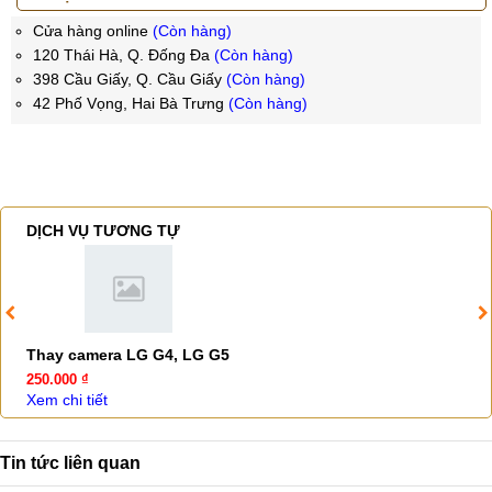
Cửa hàng online
(Còn hàng)
120 Thái Hà, Q. Đống Đa
(Còn hàng)
398 Cầu Giấy, Q. Cầu Giấy
(Còn hàng)
42 Phố Vọng, Hai Bà Trưng
(Còn hàng)
DỊCH VỤ TƯƠNG TỰ
Thay camera LG G4, LG G5
250.000 ₫
Xem chi tiết
Tin tức liên quan