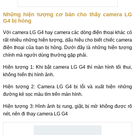
Những hiện tượng cơ bản cho thấy camera LG
G4 bị hỏng
Với camera LG G4 hay camera các dòng điện thoại khác có
rất nhiều những hiện tượng, dấu hiệu cho biết chiếc camera
điện thoại của bạn bị hỏng. Dưới đây là những hiện tượng
chính mà người dùng thường gặp phải.
Hiện tượng 1: Khi bật camera LG G4 thì màn hình tối thui,
không hiển thị hình ảnh.
Hiện tượng 2: Camera LG G4 bị lỗi và xuất hiện những
đường kẻ sọc màu tím trên màn hình.
Hiện tượng 3: Hình ảnh bị rung, giật, bị mờ không được rõ
nét, nên đi thay camera LG G4