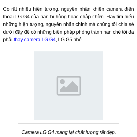
Có rất nhiều hiện tượng, nguyên nhân khiến camera điện
thoại LG G4 của bạn bị hỏng hoặc chập chờn. Hãy tìm hiểu
những hiện tượng, nguyên nhân chính mà chúng tôi chia sẻ
dưới đây để có những biện pháp phòng tránh hạn chế tối đa
phải
thay camera LG G4
, LG G5 nhé.
Camera LG G4 mang lại chất lượng rất đẹp.