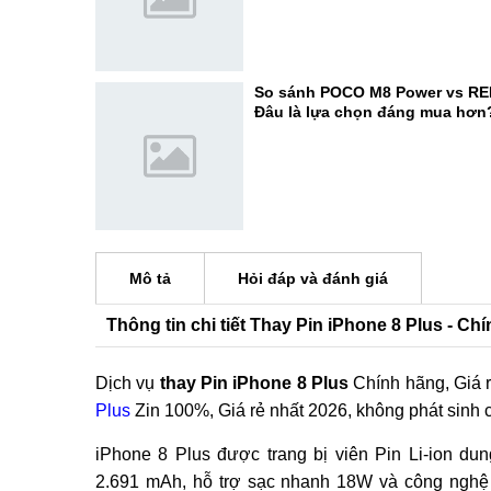
So sánh POCO M8 Power vs RE
Đâu là lựa chọn đáng mua hơn
Mô tả
Hỏi đáp và đánh giá
Thông tin chi tiết Thay Pin iPhone 8 Plus - Ch
Dịch vụ
thay Pin iPhone 8 Plus
Chính hãng, Giá 
Plus
Zin 100%, Giá rẻ nhất 2026, không phát sinh c
iPhone 8 Plus được trang bị viên Pin Li-ion du
2.691 mAh, hỗ trợ sạc nhanh 18W và công nghệ