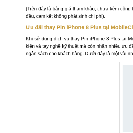
(Trên đây là bảng giá tham khảo, chưa kèm công 
đầu, cam kết không phát sinh chi phí).
Ưu đãi thay Pin iPhone 8 Plus tại MobileC
Khi sử dụng dịch vụ thay Pin iPhone 8 Plus tại 
kiện và tay nghề kỹ thuật mà còn nhận nhiều ưu đ
ngân sách cho khách hàng. Dưới đây là một vài nh