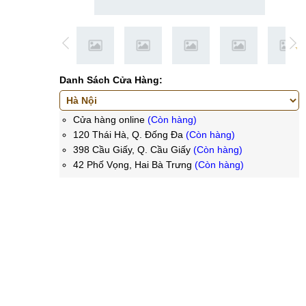
Danh Sách Cửa Hàng:
Cửa hàng online
(Còn hàng)
120 Thái Hà, Q. Đống Đa
(Còn hàng)
398 Cầu Giấy, Q. Cầu Giấy
(Còn hàng)
42 Phố Vọng, Hai Bà Trưng
(Còn hàng)