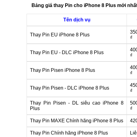
Bảng giá thay Pin cho iPhone 8 Plus mới nhấ
Tên dịch vụ
35
Thay Pin EU iPhone 8 Plus
₫
40
Thay Pin EU - DLC iPhone 8 Plus
₫
40
Thay Pin Pisen iPhone 8 Plus
₫
45
Thay Pin Pisen - DLC iPhone 8 Plus
₫
Thay Pin Pisen - DL siêu cao iPhone 8
50
Plus
₫
Thay Pin MAXE Chính hãng iPhone 8 Plus
42
Thay Pin Chính hãng iPhone 8 Plus
Li