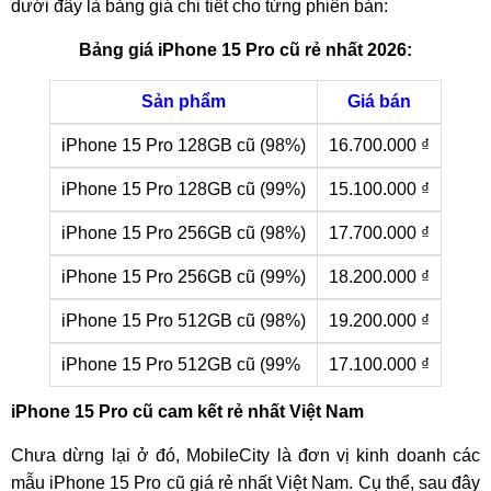
dưới đây là bảng giá chi tiết cho từng phiên bản:
Bảng giá iPhone 15 Pro cũ rẻ nhất 2026:
Sản phẩm
Giá bán
iPhone 15 Pro 128GB cũ (98%)
16.700.000 ₫
iPhone 15 Pro 128GB cũ (99%)
15.100.000 ₫
iPhone 15 Pro 256GB cũ (98%)
17.700.000 ₫
iPhone 15 Pro 256GB cũ (99%)
18.200.000 ₫
iPhone 15 Pro 512GB cũ (98%)
19.200.000 ₫
iPhone 15 Pro 512GB cũ (99%
17.100.000 ₫
iPhone 15 Pro cũ cam kết rẻ nhất Việt Nam
Chưa dừng lại ở đó, MobileCity là đơn vị kinh doanh các
mẫu iPhone 15 Pro cũ giá rẻ nhất Việt Nam. Cụ thể, sau đây