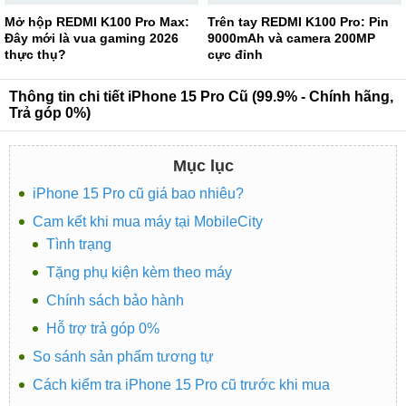
Mở hộp REDMI K100 Pro Max:
Trên tay REDMI K100 Pro: Pin
Đây mới là vua gaming 2026
9000mAh và camera 200MP
thực thụ?
cực đỉnh
Thông tin chi tiết iPhone 15 Pro Cũ (99.9% - Chính hãng,
Trả góp 0%)
Mục lục
iPhone 15 Pro cũ giá bao nhiêu?
Cam kết khi mua máy tại MobileCity
Tình trạng
Tặng phụ kiện kèm theo máy
Chính sách bảo hành
Hỗ trợ trả góp 0%
So sánh sản phẩm tương tự
Cách kiểm tra iPhone 15 Pro cũ trước khi mua