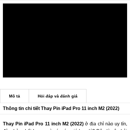
Mô tả
Hỏi đáp và đánh giá
Thông tin chi tiết Thay Pin iPad Pro 11 inch M2 (2022)
Thay Pin iPad Pro 11 inch M2 (2022)
ở địa chỉ nào uy tín,