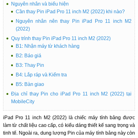
Nguyên nhân và biểu hiện
Cần thay Pin iPad Pro 11 inch M2 (2022) khi nào?
Nguyên nhân nên thay Pin iPad Pro 11 inch M2
(2022)
Quy trình thay Pin iPad Pro 11 inch M2 (2022)
B1: Nhận máy từ khách hàng
B2: Báo giá
B3: Thay Pin
B4: Lắp ráp và Kiểm tra
B5: Bàn giao
Địa chỉ thay Pin cho iPad Pro 11 inch M2 (2022) tại
MobileCity
iPad Pro 11 inch M2 (2022) là chiếc máy tính bảng được
làm từ chất liệu cao cấp, có kiểu dáng thiết kế sang trọng và
tinh tế. Ngoài ra, dung lượng Pin của máy tính bảng này còn