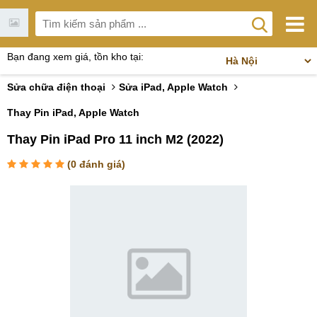
Bạn đang xem giá, tồn kho tại:
Sửa chữa điện thoại
Sửa iPad, Apple Watch
Thay Pin iPad, Apple Watch
Thay Pin iPad Pro 11 inch M2 (2022)
(
0
đánh giá)