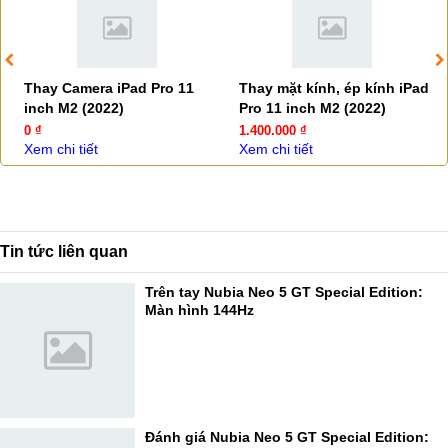
Thay Camera iPad Pro 11
Thay mặt kính, ép kính iPad
inch M2 (2022)
Pro 11 inch M2 (2022)
0 ₫
1.400.000 ₫
Xem chi tiết
Xem chi tiết
Tin tức liên quan
Trên tay Nubia Neo 5 GT Special Edition:
Màn hình 144Hz
Đánh giá Nubia Neo 5 GT Special Edition: