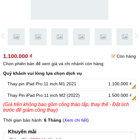
1.100.000 ₫
Còn hàng
Chọn phiên bản để xem giá và chi nhánh còn hàng:
Quý khách vui lòng lựa chọn dịch vụ
Thay pin iPad Pro 11 inch M1 2021
1.100.000 ₫
Thay Pin iPad Pro 11 inch M2 (2022)
1.500.000 ₫
(Giá trên không bao gồm công tháo lắp, thay thế - Đặt lịch
trước để giảm công thay)
Thời gian bảo hành:
6 Tháng
(
Xem chi tiết
)
Khuyến mãi