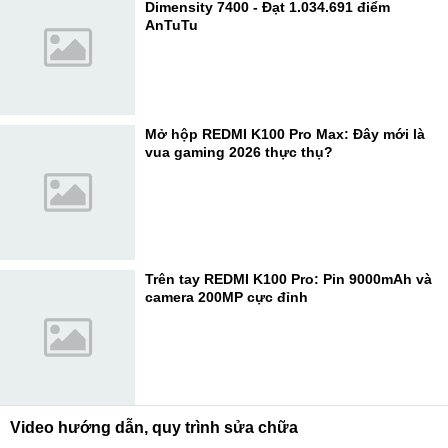
Dimensity 7400 - Đạt 1.034.691 điểm
AnTuTu
Mở hộp REDMI K100 Pro Max: Đây mới là
vua gaming 2026 thực thụ?
Trên tay REDMI K100 Pro: Pin 9000mAh và
camera 200MP cực đỉnh
Video hướng dẫn, quy trình sửa chữa