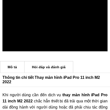
Mô tả
Hỏi đáp và đánh giá
Thông tin chi tiết Thay màn hình iPad Pro 11 inch M2
2022
Khi người dùng cần đến dịch vụ
thay màn hình iPad Pro
11 inch M2 2022
chắc hẳn thiết bị đã trải qua một thời gian
dài đồng hành với người dùng hoặc đã phải chịu tác động