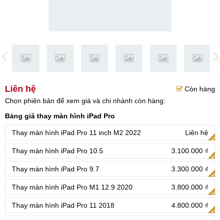
Liên hệ
Còn hàng
Chọn phiên bản để xem giá và chi nhánh còn hàng:
Bảng giá thay màn hình iPad Pro
Thay màn hình iPad Pro 11 inch M2 2022
Liên hệ
Thay màn hình iPad Pro 10.5
3.100.000 ₫
Thay màn hình iPad Pro 9.7
3.300.000 ₫
Thay màn hình iPad Pro M1 12.9 2020
3.800.000 ₫
Thay màn hình iPad Pro 11 2018
4.800.000 ₫