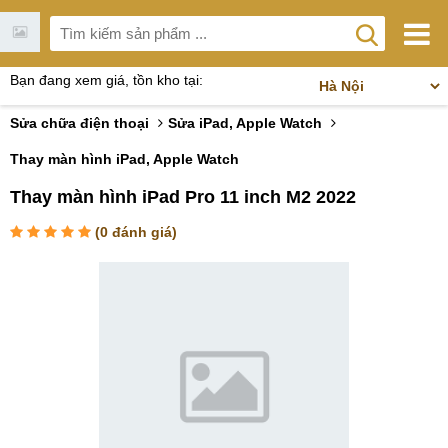
Bạn đang xem giá, tồn kho tại:
Sửa chữa điện thoại
Sửa iPad, Apple Watch
Thay màn hình iPad, Apple Watch
Thay màn hình iPad Pro 11 inch M2 2022
(
0
đánh giá)