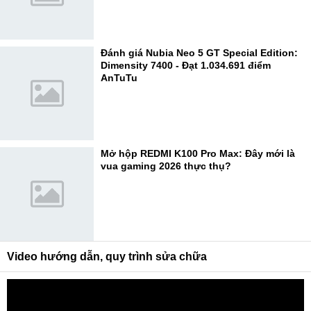
Đánh giá Nubia Neo 5 GT Special Edition:
Dimensity 7400 - Đạt 1.034.691 điểm
AnTuTu
Mở hộp REDMI K100 Pro Max: Đây mới là
vua gaming 2026 thực thụ?
Video hướng dẫn, quy trình sửa chữa