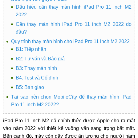
Dấu hiệu cần thay màn hình iPad Pro 11 inch M2
2022
Cần thay màn hình iPad Pro 11 inch M2 2022 do
đâu?
Quy trình thay màn hình cho iPad Pro 11 inch M2 2022
B1: Tiếp nhận
B2: Tư vấn và Báo giá
B3: Thay màn hình
B4: Test và Cố định
B5: Bàn giao
Tại sao nên chọn MobileCity để thay màn hình iPad
Pro 11 inch M2 2022?
iPad Pro 11 inch M2 đã chính thức được Apple cho ra mắt
vào năm 2022 với thiết kế vuông vắn sang trọng bắt mắt.
Bên cạnh đó, máy còn gây được ấn tượng cho người hâm