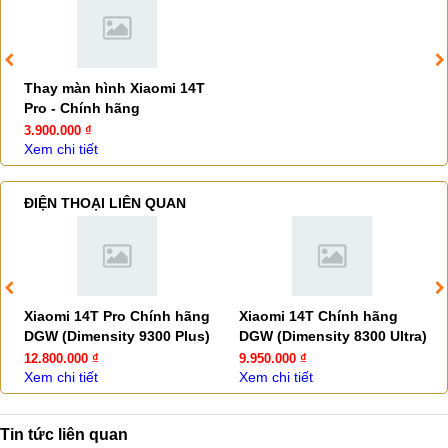
Thay màn hình Xiaomi 14T
Pro - Chính hãng
3.900.000 ₫
Xem chi tiết
ĐIỆN THOẠI LIÊN QUAN
Xiaomi 14T Pro Chính hãng
Xiaomi 14T Chính hãng
DGW (Dimensity 9300 Plus)
DGW (Dimensity 8300 Ultra)
12.800.000 ₫
9.950.000 ₫
Xem chi tiết
Xem chi tiết
Tin tức liên quan