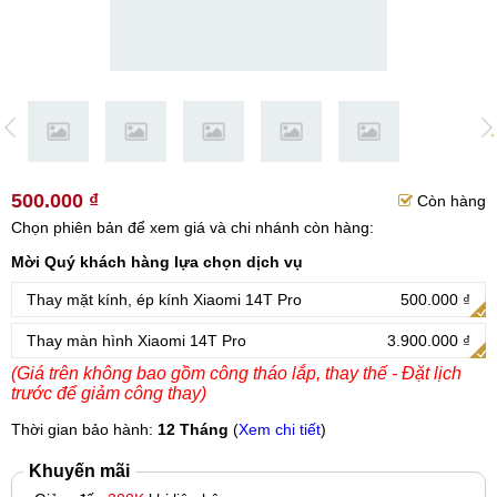
500.000 ₫
Còn hàng
Chọn phiên bản để xem giá và chi nhánh còn hàng:
Mời Quý khách hàng lựa chọn dịch vụ
Thay mặt kính, ép kính Xiaomi 14T Pro
500.000 ₫
Thay màn hình Xiaomi 14T Pro
3.900.000 ₫
(Giá trên không bao gồm công tháo lắp, thay thế - Đặt lịch
trước để giảm công thay)
Thời gian bảo hành:
12 Tháng
(
Xem chi tiết
)
Khuyến mãi