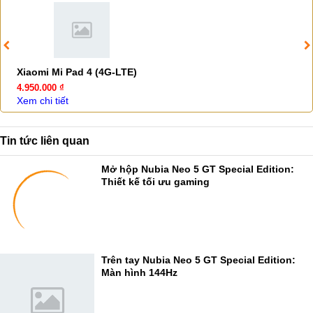
Xiaomi Mi Pad 4 (4G-LTE)
4.950.000 ₫
Xem chi tiết
Tin tức liên quan
Mở hộp Nubia Neo 5 GT Special Edition:
Thiết kế tối ưu gaming
Trên tay Nubia Neo 5 GT Special Edition:
Màn hình 144Hz