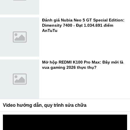
Đánh giá Nubia Neo 5 GT Special Edition:
Dimensity 7400 - Đạt 1.034.691 điểm
AnTuTu
Mở hộp REDMI K100 Pro Max: Đây mới là
vua gaming 2026 thực thụ?
Video hướng dẫn, quy trình sửa chữa