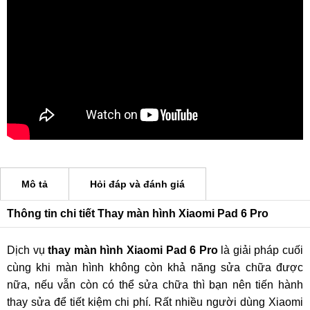
Mô tả
Hỏi đáp và đánh giá
Thông tin chi tiết Thay màn hình Xiaomi Pad 6 Pro
Dịch vụ
thay màn hình Xiaomi Pad 6 Pro
là giải pháp cuối
cùng khi màn hình không còn khả năng sửa chữa được
nữa, nếu vẫn còn có thể sửa chữa thì bạn nên tiến hành
thay sửa để tiết kiệm chi phí. Rất nhiều người dùng Xiaomi