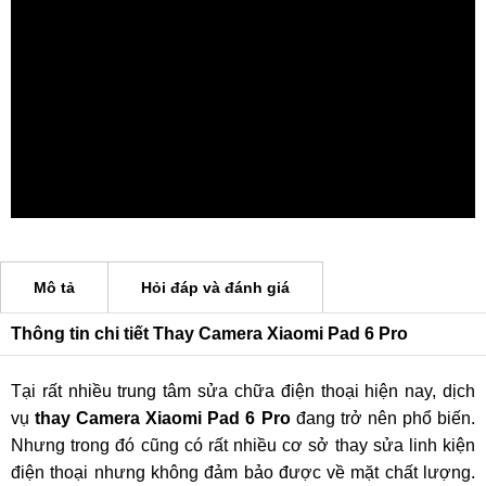
Mô tả
Hỏi đáp và đánh giá
Thông tin chi tiết Thay Camera Xiaomi Pad 6 Pro
Tại rất nhiều trung tâm sửa chữa điện thoại hiện nay, dịch
vụ
thay Camera Xiaomi Pad 6 Pro
đang trở nên phổ biến.
Nhưng trong đó cũng có rất nhiều cơ sở thay sửa linh kiện
điện thoại nhưng không đảm bảo được về mặt chất lượng.