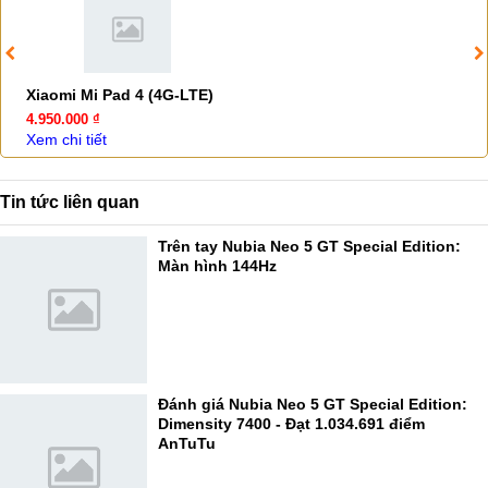
Xiaomi Mi Pad 4 (4G-LTE)
4.950.000 ₫
Xem chi tiết
Tin tức liên quan
Trên tay Nubia Neo 5 GT Special Edition:
Màn hình 144Hz
Đánh giá Nubia Neo 5 GT Special Edition:
Dimensity 7400 - Đạt 1.034.691 điểm
AnTuTu