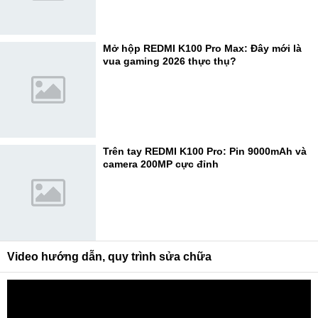
Mở hộp REDMI K100 Pro Max: Đây mới là
vua gaming 2026 thực thụ?
Trên tay REDMI K100 Pro: Pin 9000mAh và
camera 200MP cực đỉnh
Video hướng dẫn, quy trình sửa chữa