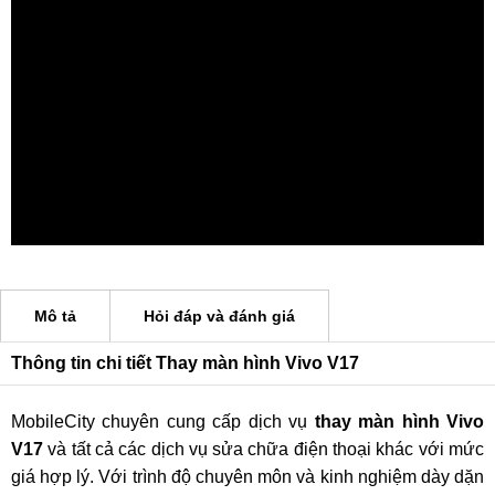
Mô tả
Hỏi đáp và đánh giá
Thông tin chi tiết Thay màn hình Vivo V17
MobileCity chuyên cung cấp dịch vụ
thay màn hình Vivo
V17
và tất cả các dịch vụ sửa chữa điện thoại khác với mức
giá hợp lý. Với trình độ chuyên môn và kinh nghiệm dày dặn