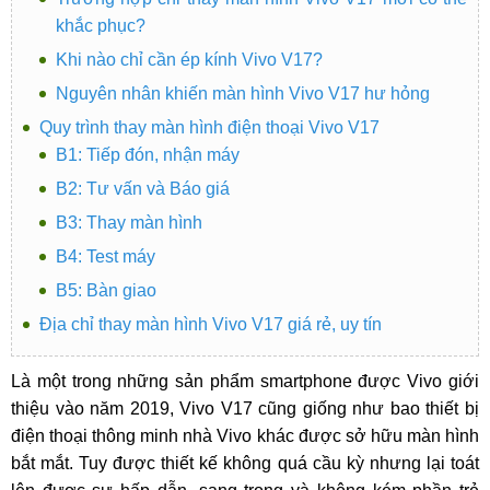
khắc phục?
Khi nào chỉ cần ép kính Vivo V17?
Nguyên nhân khiến màn hình Vivo V17 hư hỏng
Quy trình thay màn hình điện thoại Vivo V17
B1: Tiếp đón, nhận máy
B2: Tư vấn và Báo giá
B3: Thay màn hình
B4: Test máy
B5: Bàn giao
Địa chỉ thay màn hình Vivo V17 giá rẻ, uy tín
Là một trong những sản phẩm smartphone được Vivo giới
thiệu vào năm 2019, Vivo V17 cũng giống như bao thiết bị
điện thoại thông minh nhà Vivo khác được sở hữu màn hình
bắt mắt. Tuy được thiết kế không quá cầu kỳ nhưng lại toát