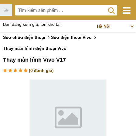
Bạn đang xem giá, tồn kho tại:
Sửa chữa điện thoại
Sửa điện thoại Vivo
Thay màn hình điện thoại Vivo
Thay màn hình Vivo V17
(
0
đánh giá)