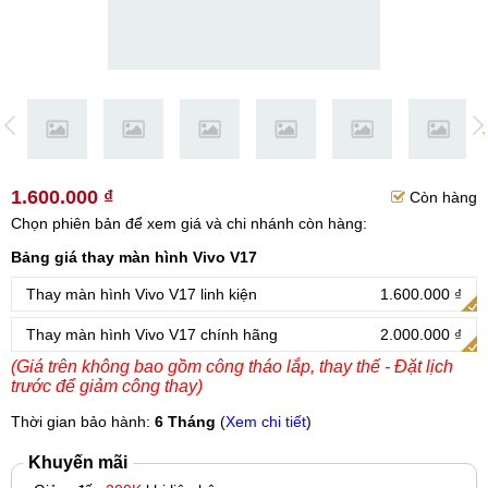
1.600.000 ₫
Còn hàng
Chọn phiên bản để xem giá và chi nhánh còn hàng:
Bảng giá thay màn hình Vivo V17
Thay màn hình Vivo V17 linh kiện
1.600.000 ₫
Thay màn hình Vivo V17 chính hãng
2.000.000 ₫
(Giá trên không bao gồm công tháo lắp, thay thế - Đặt lịch
trước để giảm công thay)
Thời gian bảo hành:
6 Tháng
(
Xem chi tiết
)
Khuyến mãi