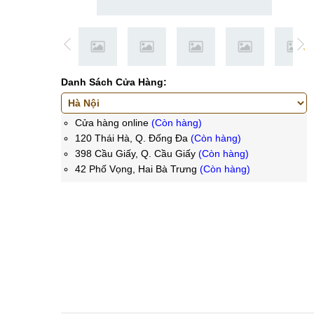
Danh Sách Cửa Hàng:
Cửa hàng online
(Còn hàng)
120 Thái Hà, Q. Đống Đa
(Còn hàng)
398 Cầu Giấy, Q. Cầu Giấy
(Còn hàng)
42 Phố Vọng, Hai Bà Trưng
(Còn hàng)