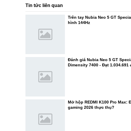
Tin tức liên quan
Trên tay Nubia Neo 5 GT Specia
hình 144Hz
Đánh giá Nubia Neo 5 GT Specia
Dimensity 7400 - Đạt 1.034.691
Mở hộp REDMI K100 Pro Max: Đ
gaming 2026 thực thụ?