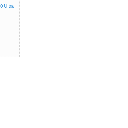
0 Ultra