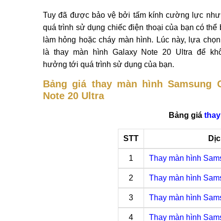
Tuy đã được bảo vệ bởi tấm kính cường lực như
quá trình sử dụng chiếc điện thoại của bạn có thể 
làm hỏng hoặc cháy màn hình. Lúc này, lựa chọn 
là thay màn hình Galaxy Note 20 Ultra để kh
hưởng tới quá trình sử dụng của bạn.
Bảng giá thay màn hình Samsung 
Note 20 Ultra
Bảng giá
tha
STT
Dịc
1
Thay màn hình Sam
2
Thay màn hình Sam
3
Thay màn hình Sams
4
Thay màn hình Sam