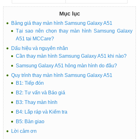
Mục lục
Bảng giá thay màn hình Samsung Galaxy A51
Tại sao nên chọn thay màn hình Samsung Galaxy
A51 tại MCCare?
Dấu hiệu và nguyên nhân
Cần thay màn hình Samsung Galaxy A51 khi nào?
Samsung Galaxy A51 hỏng màn hình do đâu?
Quy trình thay màn hình Samsung Galaxy A51
B1: Tiếp đón
B2: Tư vấn và Báo giá
B3: Thay màn hình
B4: Lắp ráp và Kiểm tra
B5: Bàn giao
Lời cảm ơn