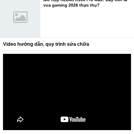
vua gaming 2026 thực thụ?
Video hướng dẫn, quy trình sửa chữa