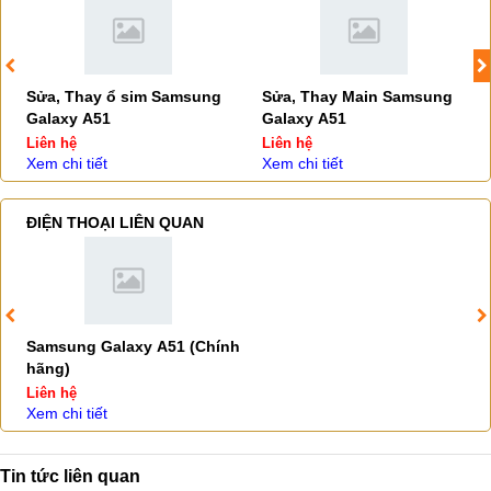
Sửa, Thay ổ sim Samsung
Sửa, Thay Main Samsung
Galaxy A51
Galaxy A51
Liên hệ
Liên hệ
Xem chi tiết
Xem chi tiết
ĐIỆN THOẠI LIÊN QUAN
Samsung Galaxy A51 (Chính
hãng)
Liên hệ
Xem chi tiết
Tin tức liên quan