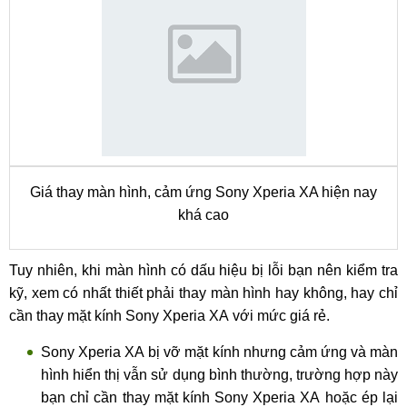
Giá thay màn hình, cảm ứng Sony Xperia XA hiện nay
khá cao
Tuy nhiên, khi màn hình có dấu hiệu bị lỗi bạn nên kiểm tra
kỹ, xem có nhất thiết phải thay màn hình hay không, hay chỉ
cần thay mặt kính Sony Xperia XA với mức giá rẻ.
Sony Xperia XA bị vỡ mặt kính nhưng cảm ứng và màn
hình hiển thị vẫn sử dụng bình thường, trường hợp này
bạn chỉ cần thay mặt kính Sony Xperia XA hoặc ép lại