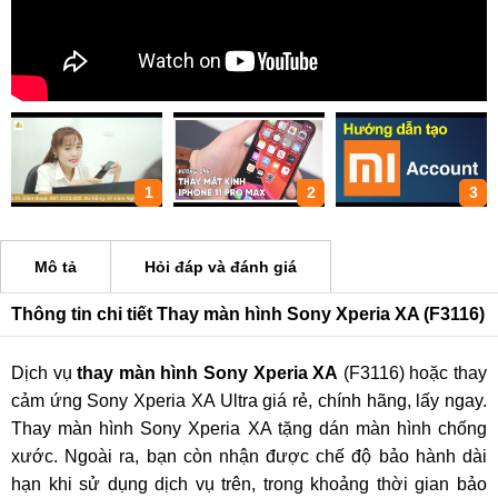
1
2
3
Mô tả
Hỏi đáp và đánh giá
Thông tin chi tiết Thay màn hình Sony Xperia XA (F3116)
Dịch vụ
thay màn hình Sony Xperia XA
(F3116) hoặc thay
cảm ứng Sony Xperia XA Ultra giá rẻ, chính hãng, lấy ngay.
Thay màn hình Sony Xperia XA tặng dán màn hình chống
xước. Ngoài ra, bạn còn nhận được chế độ bảo hành dài
hạn khi sử dụng dịch vụ trên, trong khoảng thời gian bảo