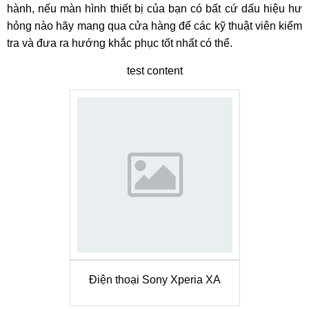
hành, nếu màn hình thiết bị của bạn có bất cứ dấu hiệu hư
hỏng nào hãy mang qua cửa hàng để các kỹ thuật viên kiểm
tra và đưa ra hướng khắc phục tốt nhất có thể.
test content
Điện thoại Sony Xperia XA