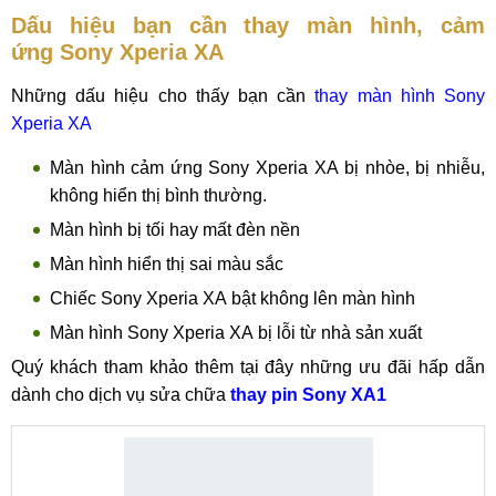
Dấu hiệu bạn cần thay màn hình, cảm
ứng Sony Xperia XA
Những dấu hiệu cho thấy bạn cần
thay màn hình Sony
Xperia XA
Màn hình cảm ứng Sony Xperia XA bị nhòe, bị nhiễu,
không hiển thị bình thường.
Màn hình bị tối hay mất đèn nền
Màn hình hiển thị sai màu sắc
Chiếc Sony Xperia XA bật không lên màn hình
Màn hình Sony Xperia XA bị lỗi từ nhà sản xuất
Quý khách tham khảo thêm tại đây những ưu đãi hấp dẫn
dành cho dịch vụ sửa chữa
thay pin Sony XA1