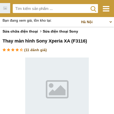
Bạn đang xem giá, tồn kho tại:
Sửa chữa điện thoại
Sửa điện thoại Sony
Thay màn hình Sony Xperia XA (F3116)
(
11
đánh giá)